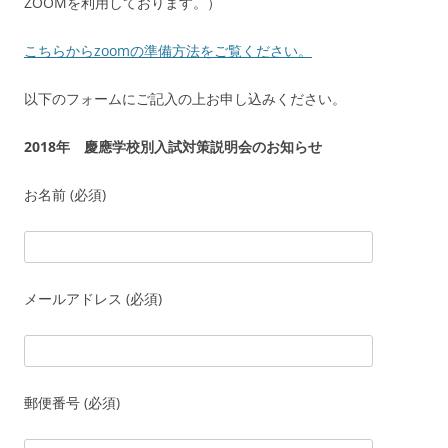
ZOOMを利用しております。）
こちらからzoomの準備方法をご覧ください。
以下のフォームにご記入の上お申し込みください。
2018年 慶應学校別入試対策説明会のお知らせ
お名前 (必須)
メールアドレス (必須)
郵便番号 (必須)