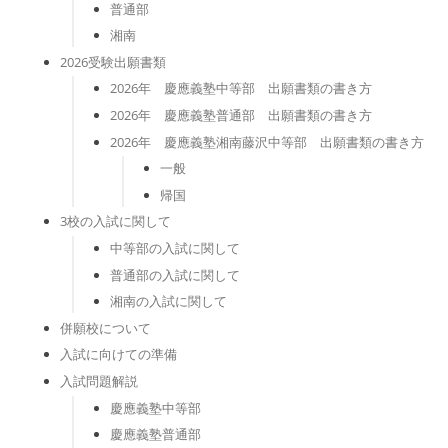
普通部
湘南
2026受験出願書類
2026年 慶應義塾中等部 出願書類の書き方
2026年 慶應義塾普通部 出願書類の書き方
2026年 慶應義塾湘南藤沢中等部 出願書類の書き方
一般
帰国
3校の入試に関して
中等部の入試に関して
普通部の入試に関して
湘南の入試に関して
併願校について
入試に向けての準備
入試問題解説
慶應義塾中等部
慶應義塾普通部