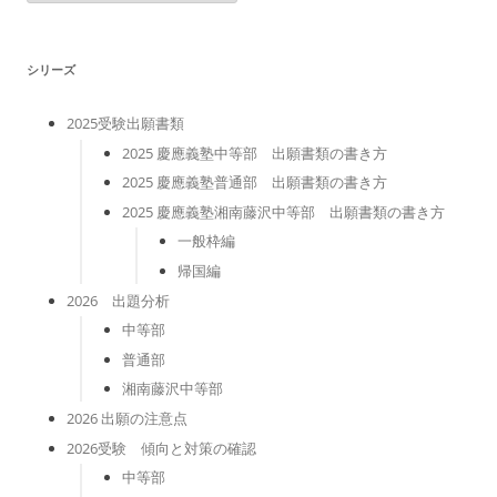
ゴ
リ
ー
シリーズ
2025受験出願書類
2025 慶應義塾中等部 出願書類の書き方
2025 慶應義塾普通部 出願書類の書き方
2025 慶應義塾湘南藤沢中等部 出願書類の書き方
一般枠編
帰国編
2026 出題分析
中等部
普通部
湘南藤沢中等部
2026 出願の注意点
2026受験 傾向と対策の確認
中等部