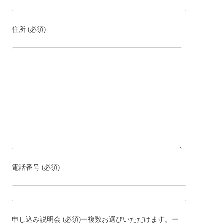
住所 (必須)
電話番号 (必須)
申し込み説明会 (必須)ー複数お選びいただけます。ー