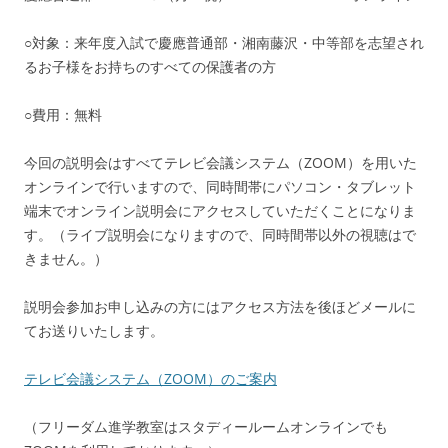
○対象：来年度入試で慶應普通部・湘南藤沢・中等部を志望され
るお子様をお持ちのすべての保護者の方
○費用：無料
今回の説明会はすべてテレビ会議システム（ZOOM）を用いた
オンラインで行いますので、同時間帯にパソコン・タブレット
端末でオンライン説明会にアクセスしていただくことになりま
す。（ライブ説明会になりますので、同時間帯以外の視聴はで
きません。）
説明会参加お申し込みの方にはアクセス方法を後ほどメールに
てお送りいたします。
テレビ会議システム（ZOOM）のご案内
（フリーダム進学教室はスタディールームオンラインでも