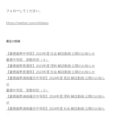
フォローしてください。
https://twitter.com/infokeio
最近の投稿
【慶應義塾中等部】2023年度 社会 解説動画 公開のお知らせ
慶應中等部 算数特別（４）
【慶應義塾普通部】2023年度 理科 解説動画 公開のお知らせ
【慶應義塾普通部】2023年度 社会 解説動画 公開のお知らせ
【慶應義塾湘南藤沢中等部】2024年度 英語 解説動画 公開のお知ら
せ
慶應中等部 算数特別（３）
【慶應義塾湘南藤沢中等部】2024年度 理科 解説動画 公開のお知ら
せ
【慶應義塾湘南藤沢中等部】2024年度 社会 解説動画 公開のお知ら