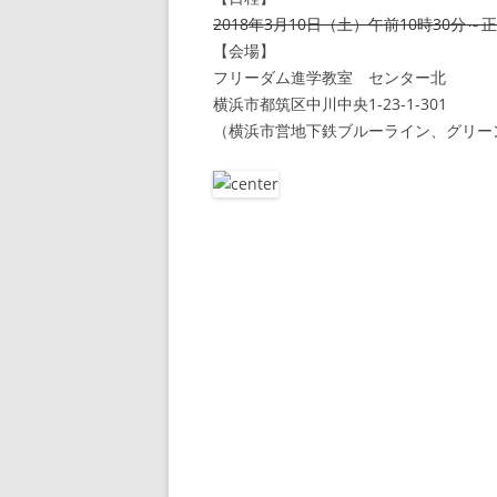
2018年3月10日（土）午前10時30分～
【会場】
フリーダム進学教室 センター北
横浜市都筑区中川中央1-23-1-301
（横浜市営地下鉄ブルーライン、グリー