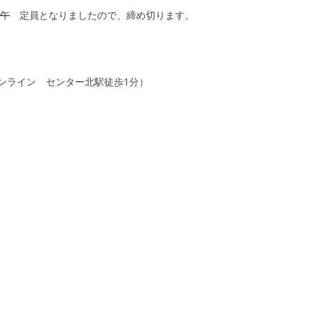
正午
定員となりましたので、締め切ります。
ンライン センター北駅徒歩1分）