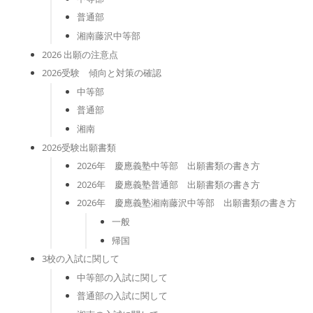
普通部
湘南藤沢中等部
2026 出願の注意点
2026受験 傾向と対策の確認
中等部
普通部
湘南
2026受験出願書類
2026年 慶應義塾中等部 出願書類の書き方
2026年 慶應義塾普通部 出願書類の書き方
2026年 慶應義塾湘南藤沢中等部 出願書類の書き方
一般
帰国
3校の入試に関して
中等部の入試に関して
普通部の入試に関して