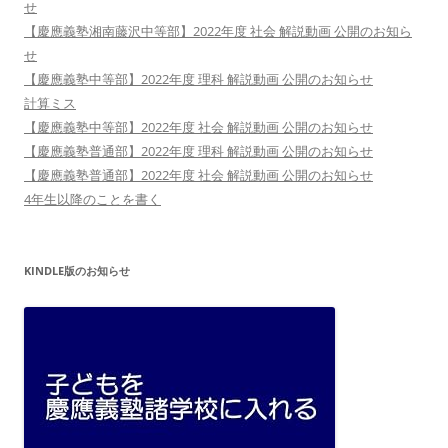
せ
【慶應義塾湘南藤沢中等部】2022年度 社会 解説動画 公開のお知ら
せ
【慶應義塾中等部】2022年度 理科 解説動画 公開のお知らせ
計算ミス
【慶應義塾中等部】2022年度 社会 解説動画 公開のお知らせ
【慶應義塾普通部】2022年度 理科 解説動画 公開のお知らせ
【慶應義塾普通部】2022年度 社会 解説動画 公開のお知らせ
4年生以降のことを書く
KINDLE版のお知らせ