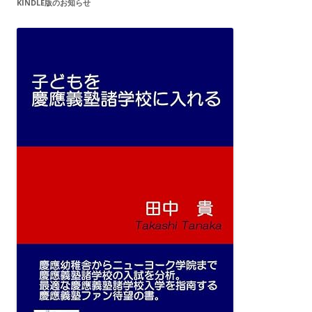
KINDLE版のお知らせ