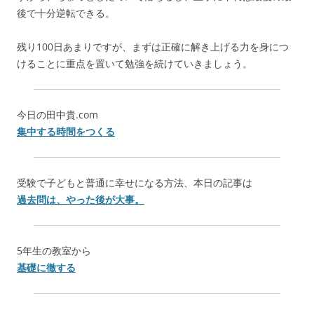
後で十分逆転できる。
残り100日あまりですが、まずは正確に解き上げる力を身につ
けることに重点を置いて勉強を続けていきましょう。
今日の田中貴.com
集中する時間をつくる
受験で子どもと普通に幸せになる方法、本日の記事は
過去問は、やった後が大事。
5年生の教室から
基礎に徹する