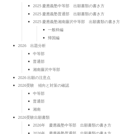
2025 慶應義塾中等部 出願書類の書き方
2025 慶應義塾普通部 出願書類の書き方
2025 慶應義塾湘南藤沢中等部 出願書類の書き方
一般枠編
帰国編
2026 出題分析
中等部
普通部
湘南藤沢中等部
2026 出願の注意点
2026受験 傾向と対策の確認
中等部
普通部
湘南
2026受験出願書類
2026年 慶應義塾中等部 出願書類の書き方
2026年 慶應義塾普通部 出願書類の書き方