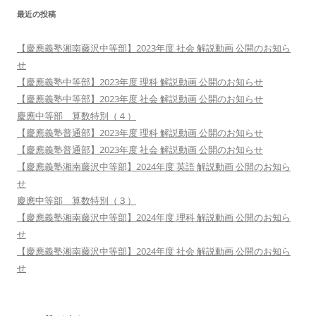
最近の投稿
【慶應義塾湘南藤沢中等部】2023年度 社会 解説動画 公開のお知ら
せ
【慶應義塾中等部】2023年度 理科 解説動画 公開のお知らせ
【慶應義塾中等部】2023年度 社会 解説動画 公開のお知らせ
慶應中等部 算数特別（４）
【慶應義塾普通部】2023年度 理科 解説動画 公開のお知らせ
【慶應義塾普通部】2023年度 社会 解説動画 公開のお知らせ
【慶應義塾湘南藤沢中等部】2024年度 英語 解説動画 公開のお知ら
せ
慶應中等部 算数特別（３）
【慶應義塾湘南藤沢中等部】2024年度 理科 解説動画 公開のお知ら
せ
【慶應義塾湘南藤沢中等部】2024年度 社会 解説動画 公開のお知ら
せ