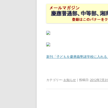
新刊「子どもを慶應義塾諸学校に入れる
カテゴリー:
お知らせ
| 投稿日:
2012年7月3