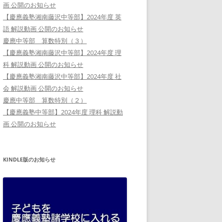
画 公開のお知らせ
【慶應義塾湘南藤沢中等部】2024年度 英
語 解説動画 公開のお知らせ
慶應中等部 算数特別（３）
【慶應義塾湘南藤沢中等部】2024年度 理
科 解説動画 公開のお知らせ
【慶應義塾湘南藤沢中等部】2024年度 社
会 解説動画 公開のお知らせ
慶應中等部 算数特別（２）
【慶應義塾中等部】2024年度 理科 解説動
画 公開のお知らせ
KINDLE版のお知らせ