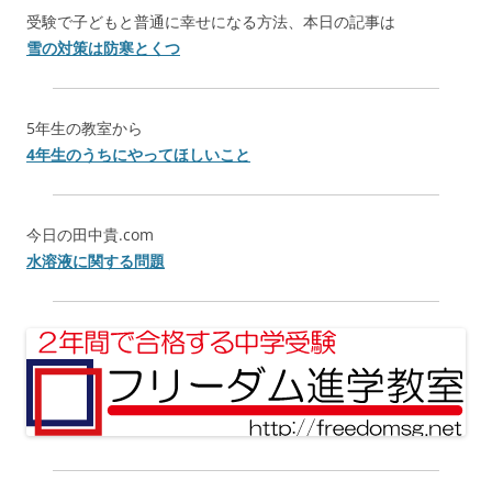
受験で子どもと普通に幸せになる方法、本日の記事は
雪の対策は防寒とくつ
5年生の教室から
4年生のうちにやってほしいこと
今日の田中貴.com
水溶液に関する問題