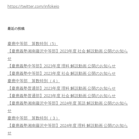
https://twitter.com/infokeio
最近の投稿
慶應中等部 算数特別（5）
【慶應義塾湘南藤沢中等部】2023年度 社会 解説動画 公開のお知ら
せ
【慶應義塾中等部】2023年度 理科 解説動画 公開のお知らせ
【慶應義塾中等部】2023年度 社会 解説動画 公開のお知らせ
慶應中等部 算数特別（４）
【慶應義塾普通部】2023年度 理科 解説動画 公開のお知らせ
【慶應義塾普通部】2023年度 社会 解説動画 公開のお知らせ
【慶應義塾湘南藤沢中等部】2024年度 英語 解説動画 公開のお知ら
せ
慶應中等部 算数特別（３）
【慶應義塾湘南藤沢中等部】2024年度 理科 解説動画 公開のお知ら
せ