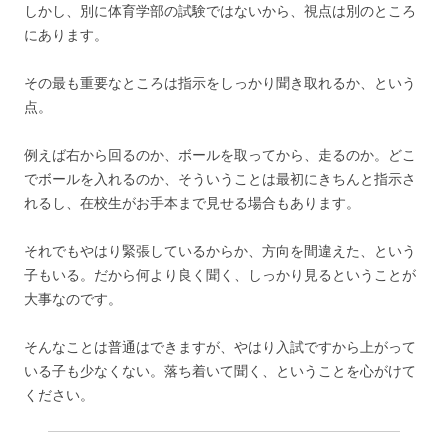
しかし、別に体育学部の試験ではないから、視点は別のところ
にあります。
その最も重要なところは指示をしっかり聞き取れるか、という
点。
例えば右から回るのか、ボールを取ってから、走るのか。どこ
でボールを入れるのか、そういうことは最初にきちんと指示さ
れるし、在校生がお手本まで見せる場合もあります。
それでもやはり緊張しているからか、方向を間違えた、という
子もいる。だから何より良く聞く、しっかり見るということが
大事なのです。
そんなことは普通はできますが、やはり入試ですから上がって
いる子も少なくない。落ち着いて聞く、ということを心がけて
ください。