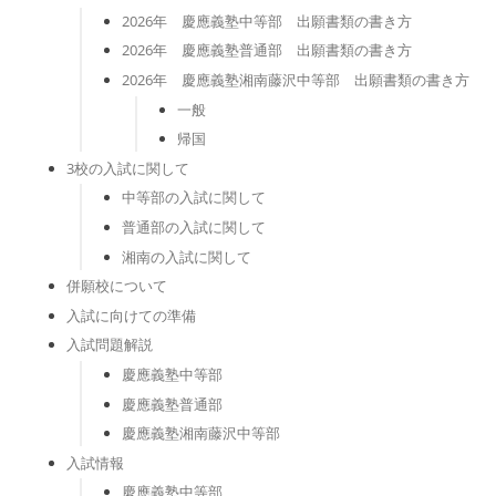
2026年 慶應義塾中等部 出願書類の書き方
2026年 慶應義塾普通部 出願書類の書き方
2026年 慶應義塾湘南藤沢中等部 出願書類の書き方
一般
帰国
3校の入試に関して
中等部の入試に関して
普通部の入試に関して
湘南の入試に関して
併願校について
入試に向けての準備
入試問題解説
慶應義塾中等部
慶應義塾普通部
慶應義塾湘南藤沢中等部
入試情報
慶應義塾中等部