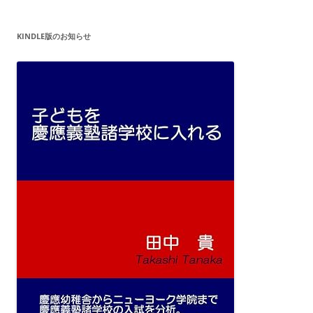
KINDLE版のお知らせ