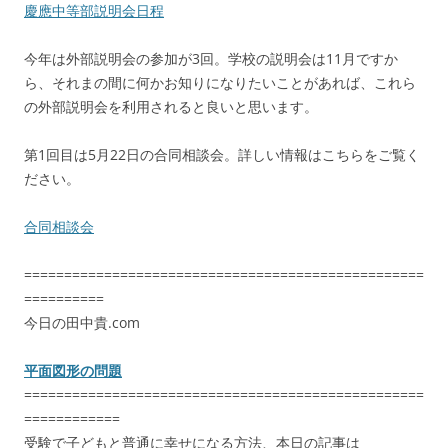
慶應中等部説明会日程
今年は外部説明会の参加が3回。学校の説明会は11月ですか
ら、それまの間に何かお知りになりたいことがあれば、これら
の外部説明会を利用されると良いと思います。
第1回目は5月22日の合同相談会。詳しい情報はこちらをご覧く
ださい。
合同相談会
==================================================
==========
今日の田中貴.com
平面図形の問題
==================================================
============
受験で子どもと普通に幸せになる方法、本日の記事は