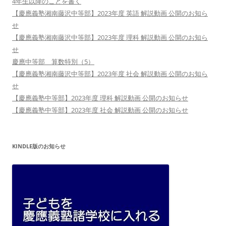
4年生以降のことを書く
【慶應義塾湘南藤沢中等部】2023年度 英語 解説動画 公開のお知ら
せ
【慶應義塾湘南藤沢中等部】2023年度 理科 解説動画 公開のお知ら
せ
慶應中等部 算数特別（5）
【慶應義塾湘南藤沢中等部】2023年度 社会 解説動画 公開のお知ら
せ
【慶應義塾中等部】2023年度 理科 解説動画 公開のお知らせ
【慶應義塾中等部】2023年度 社会 解説動画 公開のお知らせ
KINDLE版のお知らせ