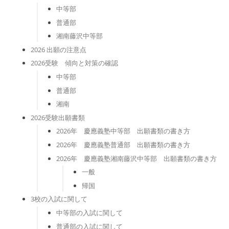
中等部
普通部
湘南藤沢中等部
2026 出願の注意点
2026受験 傾向と対策の確認
中等部
普通部
湘南
2026受験出願書類
2026年 慶應義塾中等部 出願書類の書き方
2026年 慶應義塾普通部 出願書類の書き方
2026年 慶應義塾湘南藤沢中等部 出願書類の書き方
一般
帰国
3校の入試に関して
中等部の入試に関して
普通部の入試に関して