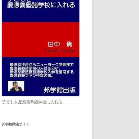
子どもを慶應義塾諸学校に入れる
邦学館関連サイト