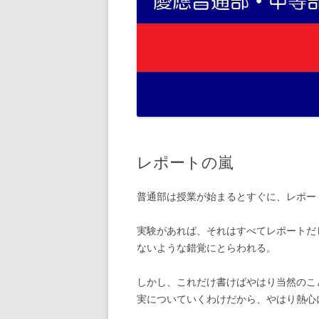
レポートの嵐
普通部は授業が始まるとすぐに、レポー
実験があれば、それはすべてレポートだ
ないような錯覚にとらわれる。
しかし、これだけ書けばやはり当然のこ
実についていくわけだから、やはり熱心