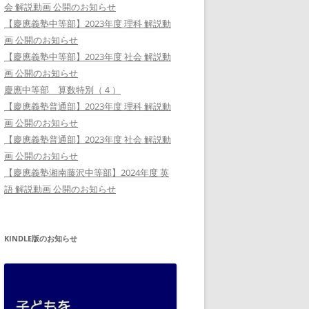
会 解説動画 公開のお知らせ
【慶應義塾中等部】2023年度 理科 解説動
画 公開のお知らせ
【慶應義塾中等部】2023年度 社会 解説動
画 公開のお知らせ
慶應中等部 算数特別（４）
【慶應義塾普通部】2023年度 理科 解説動
画 公開のお知らせ
【慶應義塾普通部】2023年度 社会 解説動
画 公開のお知らせ
【慶應義塾湘南藤沢中等部】2024年度 英
語 解説動画 公開のお知らせ
KINDLE版のお知らせ