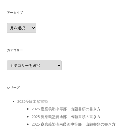
アーカイブ
ア
ー
カ
イ
ブ
カテゴリー
カ
テ
ゴ
リ
ー
シリーズ
2025受験出願書類
2025 慶應義塾中等部 出願書類の書き方
2025 慶應義塾普通部 出願書類の書き方
2025 慶應義塾湘南藤沢中等部 出願書類の書き方