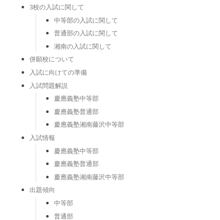
3校の入試に関して
中等部の入試に関して
普通部の入試に関して
湘南の入試に関して
併願校について
入試に向けての準備
入試問題解説
慶應義塾中等部
慶應義塾普通部
慶應義塾湘南藤沢中等部
入試情報
慶應義塾中等部
慶應義塾普通部
慶應義塾湘南藤沢中等部
出題傾向
中等部
普通部