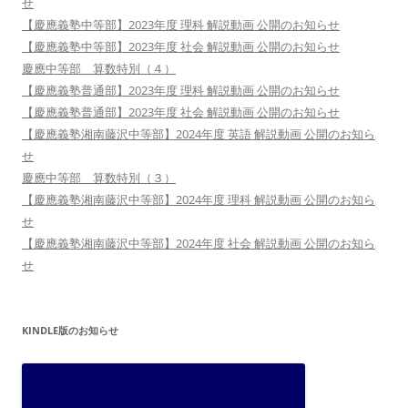
せ
【慶應義塾中等部】2023年度 理科 解説動画 公開のお知らせ
【慶應義塾中等部】2023年度 社会 解説動画 公開のお知らせ
慶應中等部 算数特別（４）
【慶應義塾普通部】2023年度 理科 解説動画 公開のお知らせ
【慶應義塾普通部】2023年度 社会 解説動画 公開のお知らせ
【慶應義塾湘南藤沢中等部】2024年度 英語 解説動画 公開のお知ら
せ
慶應中等部 算数特別（３）
【慶應義塾湘南藤沢中等部】2024年度 理科 解説動画 公開のお知ら
せ
【慶應義塾湘南藤沢中等部】2024年度 社会 解説動画 公開のお知ら
せ
KINDLE版のお知らせ