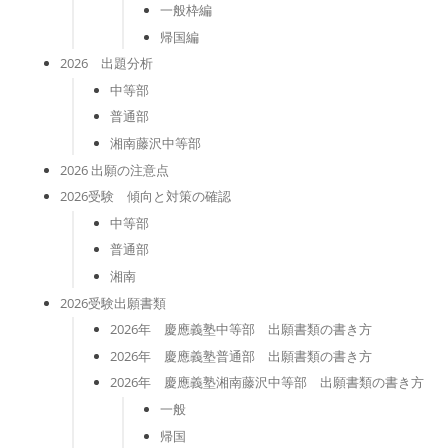
一般枠編
帰国編
2026 出題分析
中等部
普通部
湘南藤沢中等部
2026 出願の注意点
2026受験 傾向と対策の確認
中等部
普通部
湘南
2026受験出願書類
2026年 慶應義塾中等部 出願書類の書き方
2026年 慶應義塾普通部 出願書類の書き方
2026年 慶應義塾湘南藤沢中等部 出願書類の書き方
一般
帰国