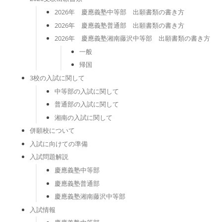
2026年 慶應義塾中等部 出願書類の書き方
2026年 慶應義塾普通部 出願書類の書き方
2026年 慶應義塾湘南藤沢中等部 出願書類の書き方
一般
帰国
3校の入試に関して
中等部の入試に関して
普通部の入試に関して
湘南の入試に関して
併願校について
入試に向けての準備
入試問題解説
慶應義塾中等部
慶應義塾普通部
慶應義塾湘南藤沢中等部
入試情報