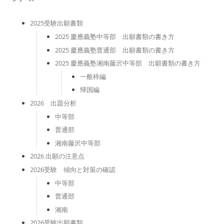
2025受験出願書類
2025 慶應義塾中等部 出願書類の書き方
2025 慶應義塾普通部 出願書類の書き方
2025 慶應義塾湘南藤沢中等部 出願書類の書き方
一般枠編
帰国編
2026 出題分析
中等部
普通部
湘南藤沢中等部
2026 出願の注意点
2026受験 傾向と対策の確認
中等部
普通部
湘南
2026受験出願書類