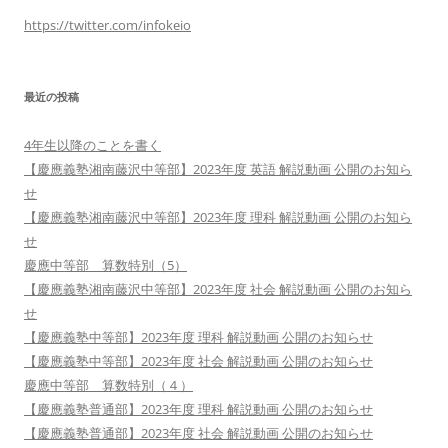
https://twitter.com/infokeio
最近の投稿
4年生以降のことを書く
【慶應義塾湘南藤沢中等部】2023年度 英語 解説動画 公開のお知ら
せ
【慶應義塾湘南藤沢中等部】2023年度 理科 解説動画 公開のお知ら
せ
慶應中等部 算数特別（5）
【慶應義塾湘南藤沢中等部】2023年度 社会 解説動画 公開のお知ら
せ
【慶應義塾中等部】2023年度 理科 解説動画 公開のお知らせ
【慶應義塾中等部】2023年度 社会 解説動画 公開のお知らせ
慶應中等部 算数特別（４）
【慶應義塾普通部】2023年度 理科 解説動画 公開のお知らせ
【慶應義塾普通部】2023年度 社会 解説動画 公開のお知らせ