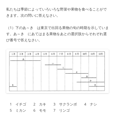
私たちは季節によっていろいろな野菜や果物を食べることがで
きます。次の問いに答えなさい。
（1）下のあ～き は東京で出回る果物の旬の時期を示していま
す。あ～き にあてはまる果物をあとの選択肢からそれぞれ選
び番号で答えなさい。
1 イチゴ 2 カキ 3 サクランボ 4 ナシ
5 ミカン 6 モモ 7 リンゴ