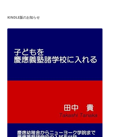
KINDLE版のお知らせ