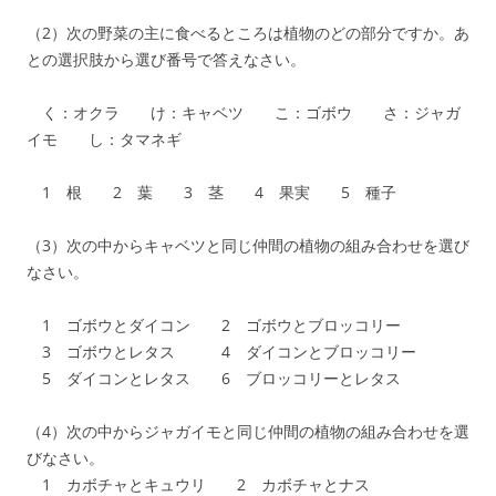
（2）次の野菜の主に食べるところは植物のどの部分ですか。あ
との選択肢から選び番号で答えなさい。
く：オクラ け：キャベツ こ：ゴボウ さ：ジャガ
イモ し：タマネギ
1 根 2 葉 3 茎 4 果実 5 種子
（3）次の中からキャベツと同じ仲間の植物の組み合わせを選び
なさい。
1 ゴボウとダイコン 2 ゴボウとブロッコリー
3 ゴボウとレタス 4 ダイコンとブロッコリー
5 ダイコンとレタス 6 ブロッコリーとレタス
（4）次の中からジャガイモと同じ仲間の植物の組み合わせを選
びなさい。
1 カボチャとキュウリ 2 カボチャとナス