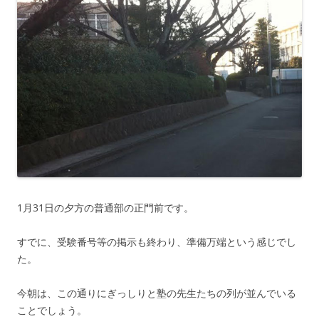
1月31日の夕方の普通部の正門前です。
すでに、受験番号等の掲示も終わり、準備万端という感じでし
た。
今朝は、この通りにぎっしりと塾の先生たちの列が並んでいる
ことでしょう。