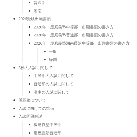
普通部
湘南
2026受験出願書類
2026年 慶應義塾中等部 出願書類の書き方
2026年 慶應義塾普通部 出願書類の書き方
2026年 慶應義塾湘南藤沢中等部 出願書類の書き方
一般
帰国
3校の入試に関して
中等部の入試に関して
普通部の入試に関して
湘南の入試に関して
併願校について
入試に向けての準備
入試問題解説
慶應義塾中等部
慶應義塾普通部