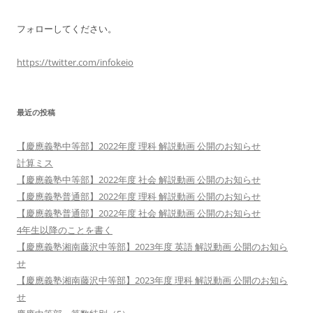
フォローしてください。
https://twitter.com/infokeio
最近の投稿
【慶應義塾中等部】2022年度 理科 解説動画 公開のお知らせ
計算ミス
【慶應義塾中等部】2022年度 社会 解説動画 公開のお知らせ
【慶應義塾普通部】2022年度 理科 解説動画 公開のお知らせ
【慶應義塾普通部】2022年度 社会 解説動画 公開のお知らせ
4年生以降のことを書く
【慶應義塾湘南藤沢中等部】2023年度 英語 解説動画 公開のお知ら
せ
【慶應義塾湘南藤沢中等部】2023年度 理科 解説動画 公開のお知ら
せ