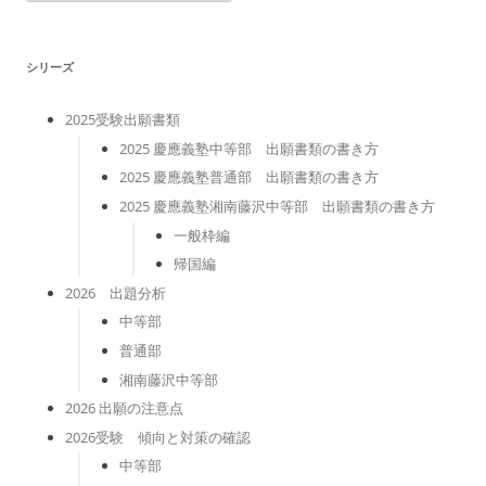
ゴ
リ
ー
シリーズ
2025受験出願書類
2025 慶應義塾中等部 出願書類の書き方
2025 慶應義塾普通部 出願書類の書き方
2025 慶應義塾湘南藤沢中等部 出願書類の書き方
一般枠編
帰国編
2026 出題分析
中等部
普通部
湘南藤沢中等部
2026 出願の注意点
2026受験 傾向と対策の確認
中等部