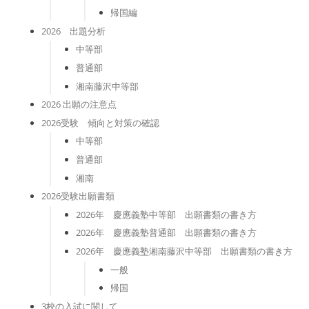
帰国編
2026 出題分析
中等部
普通部
湘南藤沢中等部
2026 出願の注意点
2026受験 傾向と対策の確認
中等部
普通部
湘南
2026受験出願書類
2026年 慶應義塾中等部 出願書類の書き方
2026年 慶應義塾普通部 出願書類の書き方
2026年 慶應義塾湘南藤沢中等部 出願書類の書き方
一般
帰国
3校の入試に関して