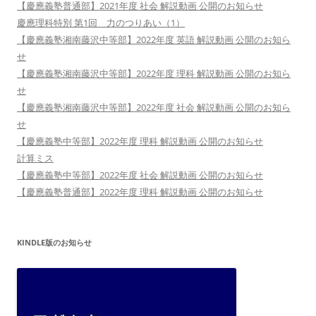
【慶應義塾普通部】2021年度 社会 解説動画 公開のお知らせ
慶應理科特別 第1回 力のつりあい（1）
【慶應義塾湘南藤沢中等部】2022年度 英語 解説動画 公開のお知ら
せ
【慶應義塾湘南藤沢中等部】2022年度 理科 解説動画 公開のお知ら
せ
【慶應義塾湘南藤沢中等部】2022年度 社会 解説動画 公開のお知ら
せ
【慶應義塾中等部】2022年度 理科 解説動画 公開のお知らせ
計算ミス
【慶應義塾中等部】2022年度 社会 解説動画 公開のお知らせ
【慶應義塾普通部】2022年度 理科 解説動画 公開のお知らせ
KINDLE版のお知らせ