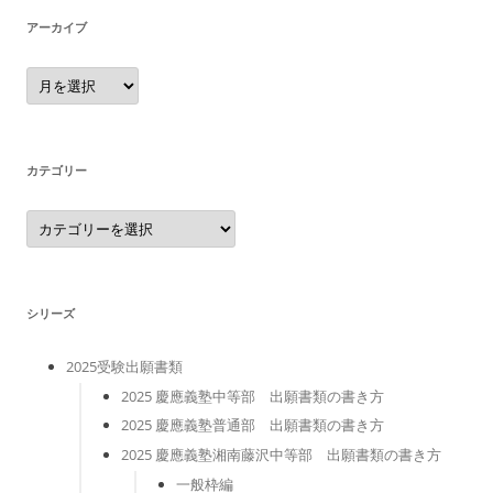
アーカイブ
ア
ー
カ
イ
ブ
カテゴリー
カ
テ
ゴ
リ
ー
シリーズ
2025受験出願書類
2025 慶應義塾中等部 出願書類の書き方
2025 慶應義塾普通部 出願書類の書き方
2025 慶應義塾湘南藤沢中等部 出願書類の書き方
一般枠編