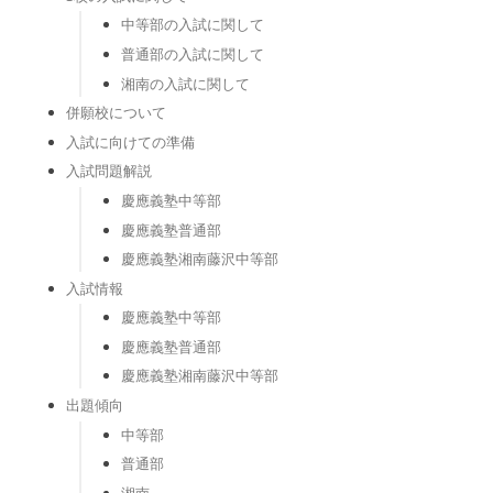
中等部の入試に関して
普通部の入試に関して
湘南の入試に関して
併願校について
入試に向けての準備
入試問題解説
慶應義塾中等部
慶應義塾普通部
慶應義塾湘南藤沢中等部
入試情報
慶應義塾中等部
慶應義塾普通部
慶應義塾湘南藤沢中等部
出題傾向
中等部
普通部
湘南