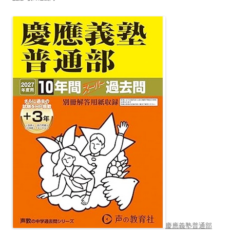
慶應義塾普通部