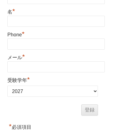
*
名
*
Phone
*
メール
*
受験学年
*
必須項目