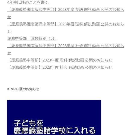
4年生以降のことを書く
【慶應義塾湘南藤沢中等部】2023年度 英語 解説動画 公開のお知ら
せ
【慶應義塾湘南藤沢中等部】2023年度 理科 解説動画 公開のお知ら
せ
慶應中等部 算数特別（5）
【慶應義塾湘南藤沢中等部】2023年度 社会 解説動画 公開のお知ら
せ
【慶應義塾中等部】2023年度 理科 解説動画 公開のお知らせ
【慶應義塾中等部】2023年度 社会 解説動画 公開のお知らせ
KINDLE版のお知らせ