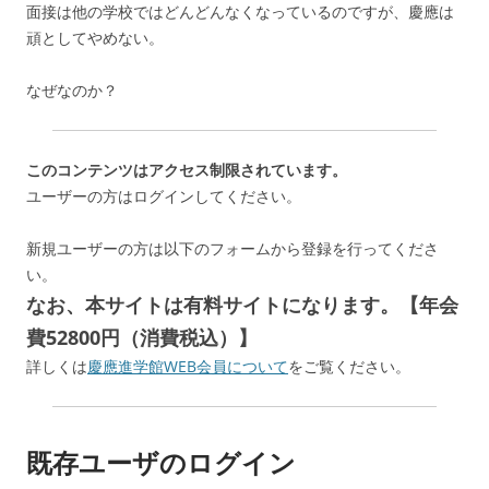
面接は他の学校ではどんどんなくなっているのですが、慶應は
頑としてやめない。
なぜなのか？
このコンテンツはアクセス制限されています。
ユーザーの方はログインしてください。
新規ユーザーの方は以下のフォームから登録を行ってくださ
い。
なお、本サイトは有料サイトになります。【年会
費52800円（消費税込）】
詳しくは
慶應進学館WEB会員について
をご覧ください。
既存ユーザのログイン