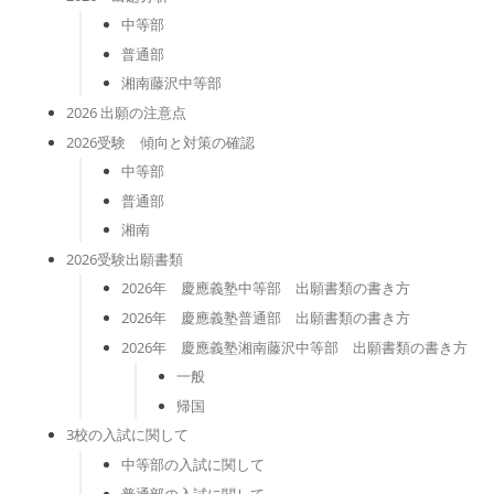
中等部
普通部
湘南藤沢中等部
2026 出願の注意点
2026受験 傾向と対策の確認
中等部
普通部
湘南
2026受験出願書類
2026年 慶應義塾中等部 出願書類の書き方
2026年 慶應義塾普通部 出願書類の書き方
2026年 慶應義塾湘南藤沢中等部 出願書類の書き方
一般
帰国
3校の入試に関して
中等部の入試に関して
普通部の入試に関して