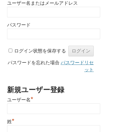
ユーザー名またはメールアドレス
パスワード
ログイン状態を保存する
パスワードを忘れた場合
パスワードリセ
ット
新規ユーザー登録
*
ユーザー名
*
姓