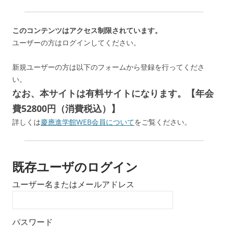
このコンテンツはアクセス制限されています。
ユーザーの方はログインしてください。
新規ユーザーの方は以下のフォームから登録を行ってくださ
い。
なお、本サイトは有料サイトになります。【年会
費52800円（消費税込）】
詳しくは
慶應進学館WEB会員について
をご覧ください。
既存ユーザのログイン
ユーザー名またはメールアドレス
パスワード