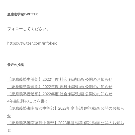
慶應進学館TWITTER
フォローしてください。
https://twitter.com/infokeio
最近の投稿
【慶應義塾中等部】2022年度 社会 解説動画 公開のお知らせ
【慶應義塾普通部】2022年度 理科 解説動画 公開のお知らせ
【慶應義塾普通部】2022年度 社会 解説動画 公開のお知らせ
4年生以降のことを書く
【慶應義塾湘南藤沢中等部】2023年度 英語 解説動画 公開のお知ら
せ
【慶應義塾湘南藤沢中等部】2023年度 理科 解説動画 公開のお知ら
せ