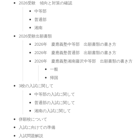
2026受験 傾向と対策の確認
中等部
普通部
湘南
2026受験出願書類
2026年 慶應義塾中等部 出願書類の書き方
2026年 慶應義塾普通部 出願書類の書き方
2026年 慶應義塾湘南藤沢中等部 出願書類の書き方
一般
帰国
3校の入試に関して
中等部の入試に関して
普通部の入試に関して
湘南の入試に関して
併願校について
入試に向けての準備
入試問題解説