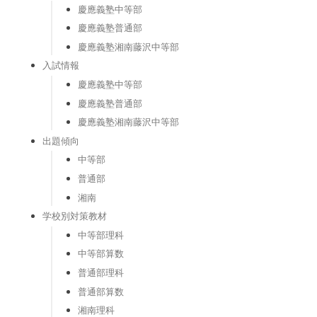
慶應義塾中等部
慶應義塾普通部
慶應義塾湘南藤沢中等部
入試情報
慶應義塾中等部
慶應義塾普通部
慶應義塾湘南藤沢中等部
出題傾向
中等部
普通部
湘南
学校別対策教材
中等部理科
中等部算数
普通部理科
普通部算数
湘南理科