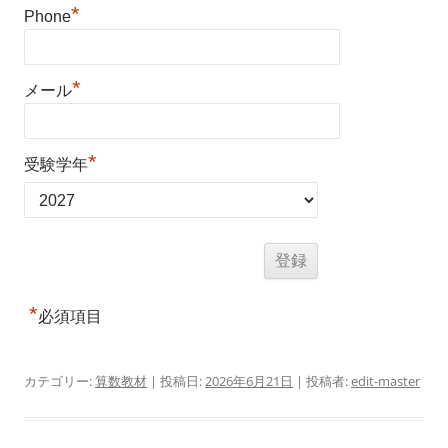
*
Phone
*
メール
*
受験学年
*
必須項目
カテゴリー:
算数教材
| 投稿日:
2026年6月21日
|
投稿者:
edit-master