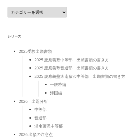
カ
テ
ゴ
リ
ー
シリーズ
2025受験出願書類
2025 慶應義塾中等部 出願書類の書き方
2025 慶應義塾普通部 出願書類の書き方
2025 慶應義塾湘南藤沢中等部 出願書類の書き方
一般枠編
帰国編
2026 出題分析
中等部
普通部
湘南藤沢中等部
2026 出願の注意点