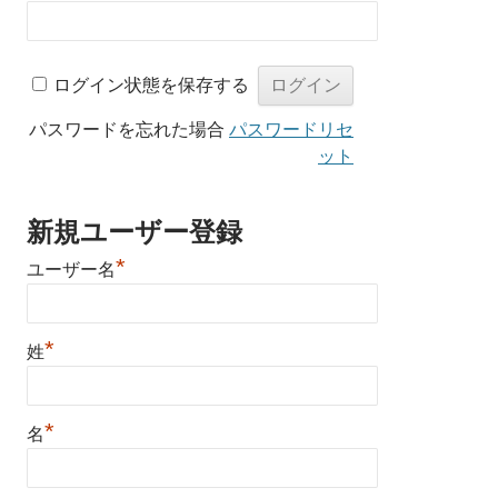
ログイン状態を保存する
パスワードを忘れた場合
パスワードリセ
ット
新規ユーザー登録
*
ユーザー名
*
姓
*
名