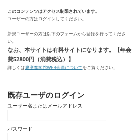
このコンテンツはアクセス制限されています。
ユーザーの方はログインしてください。
新規ユーザーの方は以下のフォームから登録を行ってくださ
い。
なお、本サイトは有料サイトになります。【年会
費52800円（消費税込）】
詳しくは
慶應進学館WEB会員について
をご覧ください。
既存ユーザのログイン
ユーザー名またはメールアドレス
パスワード