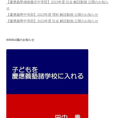
【慶應義塾湘南藤沢中等部】2023年度 社会 解説動画 公開のお知ら
せ
【慶應義塾中等部】2023年度 理科 解説動画 公開のお知らせ
【慶應義塾中等部】2023年度 社会 解説動画 公開のお知らせ
KINDLE版のお知らせ