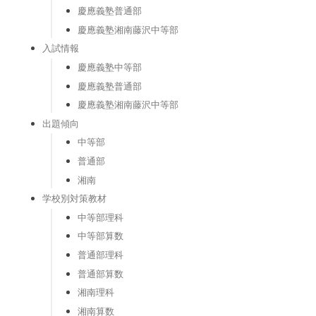
慶應義塾普通部
慶應義塾湘南藤沢中等部
入試情報
慶應義塾中等部
慶應義塾普通部
慶應義塾湘南藤沢中等部
出題傾向
中等部
普通部
湘南
学校別対策教材
中等部理科
中等部算数
普通部理科
普通部算数
湘南理科
湘南算数