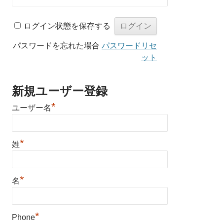
ログイン状態を保存する
パスワードを忘れた場合
パスワードリセ
ット
新規ユーザー登録
*
ユーザー名
*
姓
*
名
*
Phone