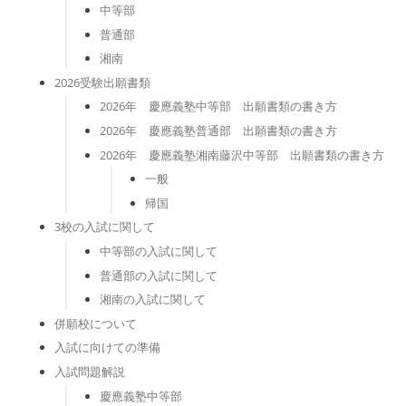
中等部
普通部
湘南
2026受験出願書類
2026年 慶應義塾中等部 出願書類の書き方
2026年 慶應義塾普通部 出願書類の書き方
2026年 慶應義塾湘南藤沢中等部 出願書類の書き方
一般
帰国
3校の入試に関して
中等部の入試に関して
普通部の入試に関して
湘南の入試に関して
併願校について
入試に向けての準備
入試問題解説
慶應義塾中等部