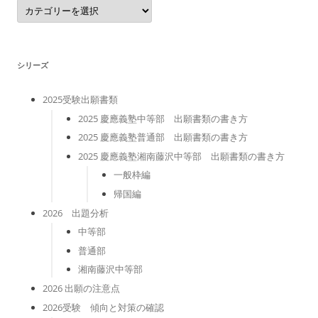
カ
テ
ゴ
リ
ー
シリーズ
2025受験出願書類
2025 慶應義塾中等部 出願書類の書き方
2025 慶應義塾普通部 出願書類の書き方
2025 慶應義塾湘南藤沢中等部 出願書類の書き方
一般枠編
帰国編
2026 出題分析
中等部
普通部
湘南藤沢中等部
2026 出願の注意点
2026受験 傾向と対策の確認