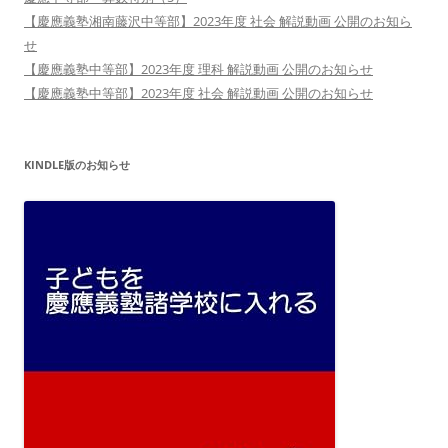
【慶應義塾湘南藤沢中等部】2023年度 社会 解説動画 公開のお知ら
せ
【慶應義塾中等部】2023年度 理科 解説動画 公開のお知らせ
【慶應義塾中等部】2023年度 社会 解説動画 公開のお知らせ
KINDLE版のお知らせ