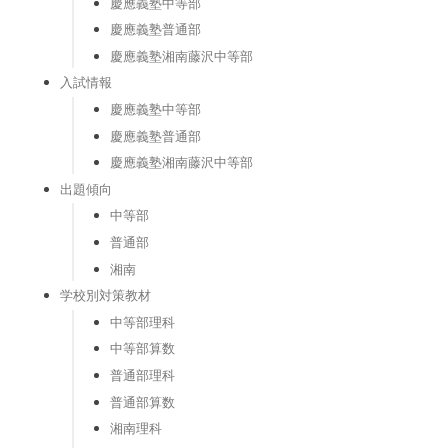
慶應義塾中等部
慶應義塾普通部
慶應義塾湘南藤沢中等部
入試情報
慶應義塾中等部
慶應義塾普通部
慶應義塾湘南藤沢中等部
出題傾向
中等部
普通部
湘南
学校別対策教材
中等部理科
中等部算数
普通部理科
普通部算数
湘南理科