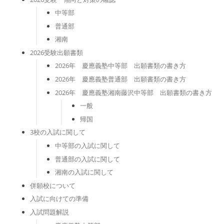
中等部
普通部
湘南
2026受験出願書類
2026年 慶應義塾中等部 出願書類の書き方
2026年 慶應義塾普通部 出願書類の書き方
2026年 慶應義塾湘南藤沢中等部 出願書類の書き方
一般
帰国
3校の入試に関して
中等部の入試に関して
普通部の入試に関して
湘南の入試に関して
併願校について
入試に向けての準備
入試問題解説