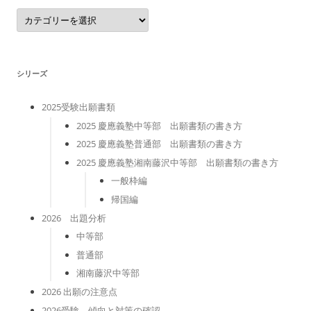
カ
テ
ゴ
リ
ー
シリーズ
2025受験出願書類
2025 慶應義塾中等部 出願書類の書き方
2025 慶應義塾普通部 出願書類の書き方
2025 慶應義塾湘南藤沢中等部 出願書類の書き方
一般枠編
帰国編
2026 出題分析
中等部
普通部
湘南藤沢中等部
2026 出願の注意点
2026受験 傾向と対策の確認