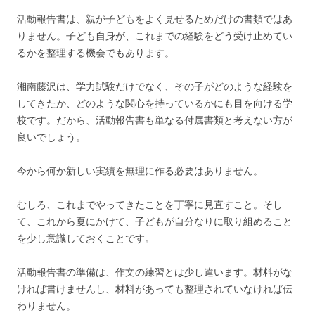
活動報告書は、親が子どもをよく見せるためだけの書類ではあ
りません。子ども自身が、これまでの経験をどう受け止めてい
るかを整理する機会でもあります。
湘南藤沢は、学力試験だけでなく、その子がどのような経験を
してきたか、どのような関心を持っているかにも目を向ける学
校です。だから、活動報告書も単なる付属書類と考えない方が
良いでしょう。
今から何か新しい実績を無理に作る必要はありません。
むしろ、これまでやってきたことを丁寧に見直すこと。そし
て、これから夏にかけて、子どもが自分なりに取り組めること
を少し意識しておくことです。
活動報告書の準備は、作文の練習とは少し違います。材料がな
ければ書けませんし、材料があっても整理されていなければ伝
わりません。