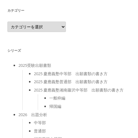
ブ
カテゴリー
カ
テ
ゴ
リ
ー
シリーズ
2025受験出願書類
2025 慶應義塾中等部 出願書類の書き方
2025 慶應義塾普通部 出願書類の書き方
2025 慶應義塾湘南藤沢中等部 出願書類の書き方
一般枠編
帰国編
2026 出題分析
中等部
普通部