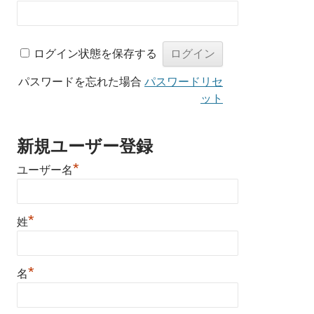
ログイン状態を保存する
パスワードを忘れた場合
パスワードリセ
ット
新規ユーザー登録
*
ユーザー名
*
姓
*
名