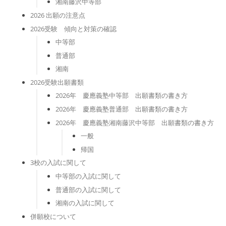
湘南藤沢中等部
2026 出願の注意点
2026受験 傾向と対策の確認
中等部
普通部
湘南
2026受験出願書類
2026年 慶應義塾中等部 出願書類の書き方
2026年 慶應義塾普通部 出願書類の書き方
2026年 慶應義塾湘南藤沢中等部 出願書類の書き方
一般
帰国
3校の入試に関して
中等部の入試に関して
普通部の入試に関して
湘南の入試に関して
併願校について