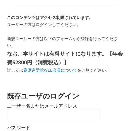
このコンテンツはアクセス制限されています。
ユーザーの方はログインしてください。
新規ユーザーの方は以下のフォームから登録を行ってくださ
い。
なお、本サイトは有料サイトになります。【年会
費52800円（消費税込）】
詳しくは
慶應進学館WEB会員について
をご覧ください。
既存ユーザのログイン
ユーザー名またはメールアドレス
パスワード