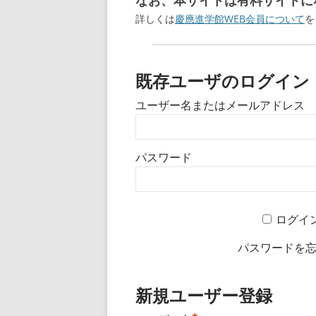
なお、本サイトは有料サイトにな
詳しくは
慶應進学館WEB会員について
を
既存ユーザのログイン
ユーザー名またはメールアドレス
パスワード
ログイ
パスワードを
新規ユーザー登録