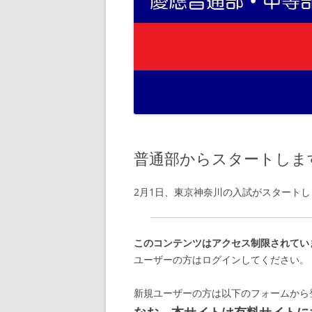
普通部からスタートしま
2月1日、東京神奈川の入試がスタートし
このコンテンツはアクセス制限されてい
ユーザーの方はログインしてください。
新規ユーザーの方は以下のフォームから