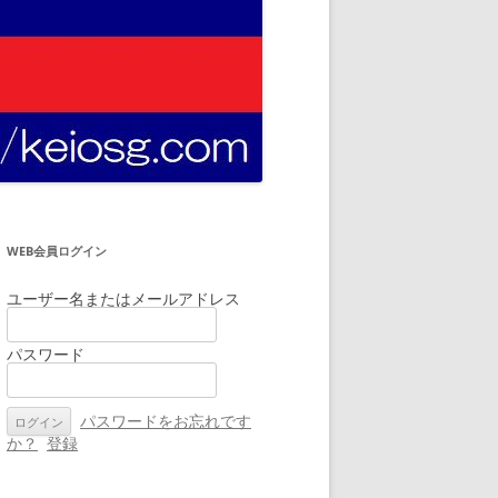
WEB会員ログイン
ユーザー名またはメールアドレス
パスワード
パスワードをお忘れです
か？
登録