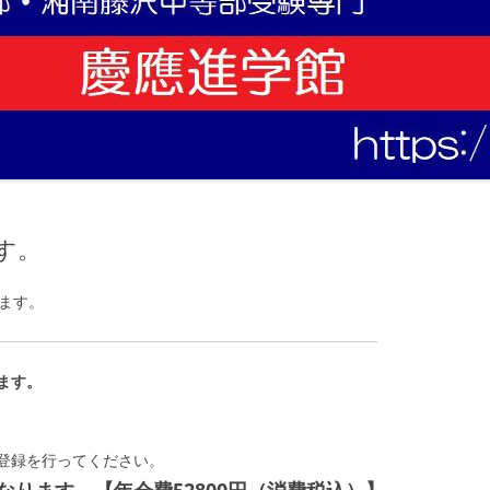
す。
ます。
ます。
登録を行ってください。