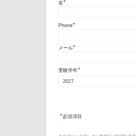
*
名
*
Phone
*
メール
*
受験学年
*
必須項目