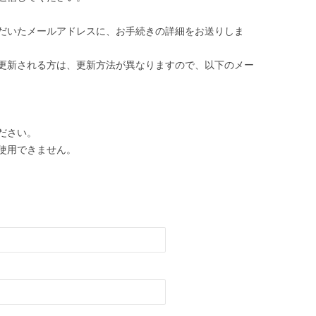
だいたメールアドレスに、お手続きの詳細をお送りしま
更新される方は、更新方法が異なりますので、以下のメー
ださい。
使用できません。