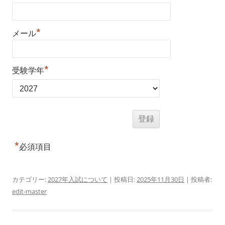
*
メール
*
受験学年
*
必須項目
カテゴリー:
2027年入試について
| 投稿日:
2025年11月30日
|
投稿者:
edit-master