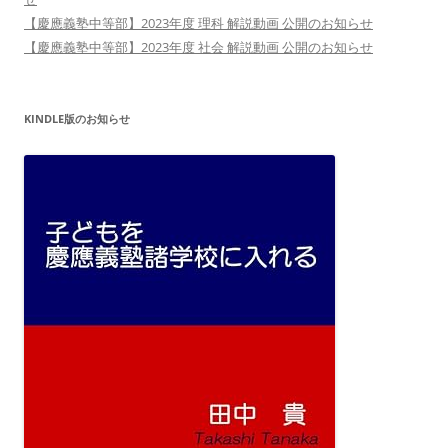
【慶應義塾中等部】2023年度 理科 解説動画 公開のお知らせ
【慶應義塾中等部】2023年度 社会 解説動画 公開のお知らせ
KINDLE版のお知らせ