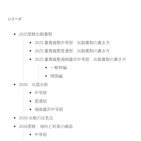
リ
ー
シリーズ
2025受験出願書類
2025 慶應義塾中等部 出願書類の書き方
2025 慶應義塾普通部 出願書類の書き方
2025 慶應義塾湘南藤沢中等部 出願書類の書き方
一般枠編
帰国編
2026 出題分析
中等部
普通部
湘南藤沢中等部
2026 出願の注意点
2026受験 傾向と対策の確認
中等部