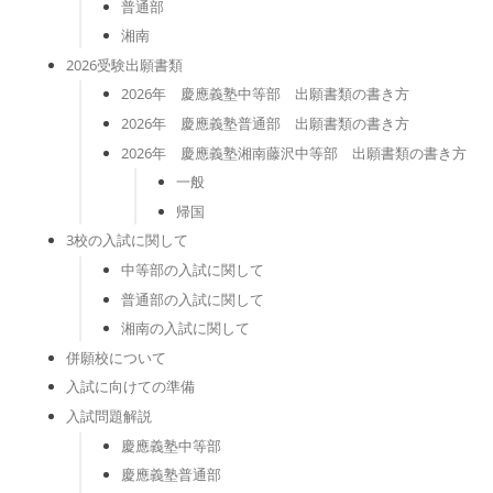
普通部
湘南
2026受験出願書類
2026年 慶應義塾中等部 出願書類の書き方
2026年 慶應義塾普通部 出願書類の書き方
2026年 慶應義塾湘南藤沢中等部 出願書類の書き方
一般
帰国
3校の入試に関して
中等部の入試に関して
普通部の入試に関して
湘南の入試に関して
併願校について
入試に向けての準備
入試問題解説
慶應義塾中等部
慶應義塾普通部