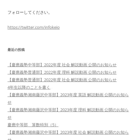
フォローしてください。
https://twitter.com/infokeio
最近の投稿
【慶應義塾中等部】2022年度 社会 解説動画 公開のお知らせ
【慶應義塾普通部】2022年度 理科 解説動画 公開のお知らせ
【慶應義塾普通部】2022年度 社会 解説動画 公開のお知らせ
4年生以降のことを書く
【慶應義塾湘南藤沢中等部】2023年度 英語 解説動画 公開のお知ら
せ
【慶應義塾湘南藤沢中等部】2023年度 理科 解説動画 公開のお知ら
せ
慶應中等部 算数特別（5）
【慶應義塾湘南藤沢中等部】2023年度 社会 解説動画 公開のお知ら
せ