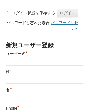
ログイン状態を保存する
パスワードを忘れた場合
パスワードリセ
ット
新規ユーザー登録
*
ユーザー名
*
姓
*
名
*
Phone