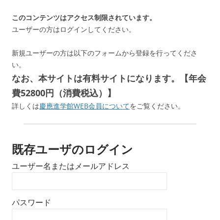
このコンテンツはアクセス制限されています。
ユーザーの方はログインしてください。
新規ユーザーの方は以下のフォームから登録を行ってくださ
い。
なお、本サイトは有料サイトになります。【年会
費52800円（消費税込）】
詳しくは
慶應進学館WEB会員について
をご覧ください。
既存ユーザのログイン
ユーザー名またはメールアドレス
パスワード