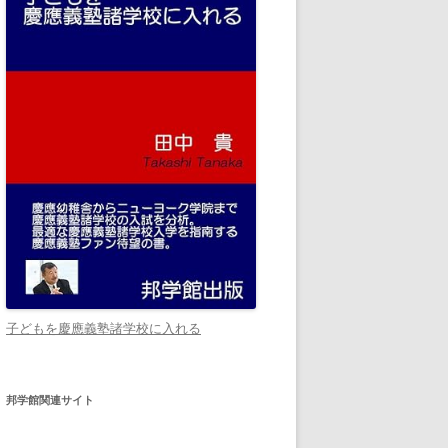
子どもを慶應義塾諸学校に入れる
邦学館関連サイト