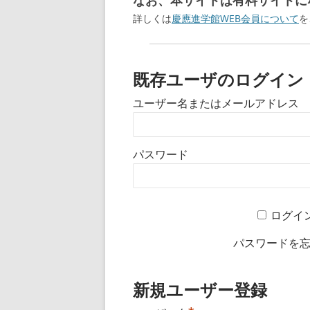
なお、本サイトは有料サイトにな
詳しくは
慶應進学館WEB会員について
を
既存ユーザのログイン
ユーザー名またはメールアドレス
パスワード
ログイ
パスワードを
新規ユーザー登録