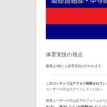
体育実技の視点
慶應は3校とも体育実技が行われます。
このコンテンツはアクセス制限されてい
ユーザーの方はログインしてください。
新規ユーザーの方は以下のフォームから