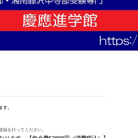
ます。
登録を行ってください。