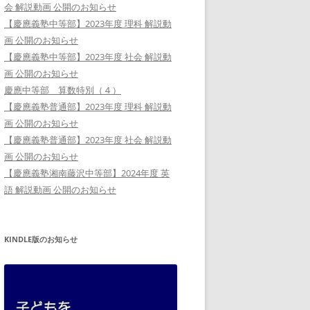
会 解説動画 公開のお知らせ
【慶應義塾中等部】2023年度 理科 解説動
画 公開のお知らせ
【慶應義塾中等部】2023年度 社会 解説動
画 公開のお知らせ
慶應中等部 算数特別（４）
【慶應義塾普通部】2023年度 理科 解説動
画 公開のお知らせ
【慶應義塾普通部】2023年度 社会 解説動
画 公開のお知らせ
【慶應義塾湘南藤沢中等部】2024年度 英
語 解説動画 公開のお知らせ
KINDLE版のお知らせ