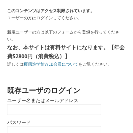
このコンテンツはアクセス制限されています。
ユーザーの方はログインしてください。
新規ユーザーの方は以下のフォームから登録を行ってくださ
い。
なお、本サイトは有料サイトになります。【年会
費52800円（消費税込）】
詳しくは
慶應進学館WEB会員について
をご覧ください。
既存ユーザのログイン
ユーザー名またはメールアドレス
パスワード