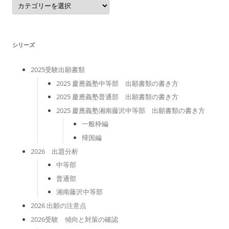
テ
ゴ
リ
ー
シリーズ
2025受験出願書類
2025 慶應義塾中等部 出願書類の書き方
2025 慶應義塾普通部 出願書類の書き方
2025 慶應義塾湘南藤沢中等部 出願書類の書き方
一般枠編
帰国編
2026 出題分析
中等部
普通部
湘南藤沢中等部
2026 出願の注意点
2026受験 傾向と対策の確認