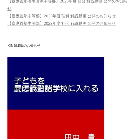
【慶應義塾湘南藤沢中等部】2023年度 社会 解説動画 公開のお知ら
せ
【慶應義塾中等部】2023年度 理科 解説動画 公開のお知らせ
【慶應義塾中等部】2023年度 社会 解説動画 公開のお知らせ
KINDLE版のお知らせ