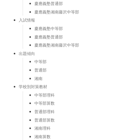
慶應義塾普通部
慶應義塾湘南藤沢中等部
入試情報
慶應義塾中等部
慶應義塾普通部
慶應義塾湘南藤沢中等部
出題傾向
中等部
普通部
湘南
学校別対策教材
中等部理科
中等部算数
普通部理科
普通部算数
湘南理科
湘南算数