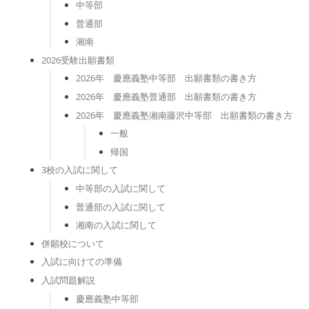
中等部
普通部
湘南
2026受験出願書類
2026年 慶應義塾中等部 出願書類の書き方
2026年 慶應義塾普通部 出願書類の書き方
2026年 慶應義塾湘南藤沢中等部 出願書類の書き方
一般
帰国
3校の入試に関して
中等部の入試に関して
普通部の入試に関して
湘南の入試に関して
併願校について
入試に向けての準備
入試問題解説
慶應義塾中等部