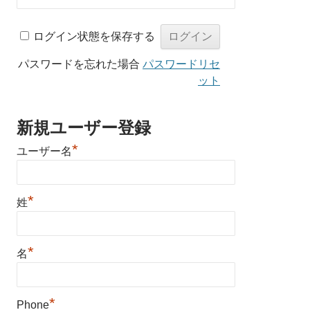
ログイン状態を保存する
パスワードを忘れた場合
パスワードリセ
ット
新規ユーザー登録
*
ユーザー名
*
姓
*
名
*
Phone