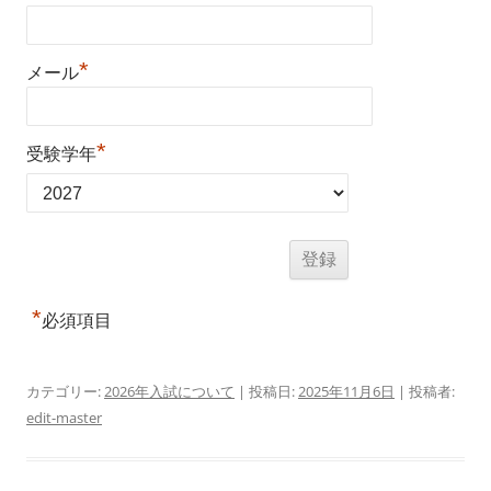
*
メール
*
受験学年
*
必須項目
カテゴリー:
2026年入試について
| 投稿日:
2025年11月6日
|
投稿者:
edit-master