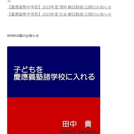
【慶應義塾中等部】2023年度 理科 解説動画 公開のお知らせ
【慶應義塾中等部】2023年度 社会 解説動画 公開のお知らせ
KINDLE版のお知らせ