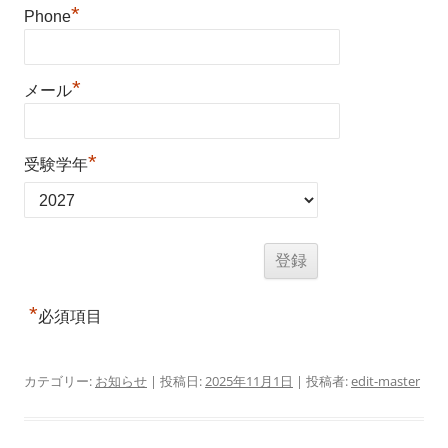
*
Phone
*
メール
*
受験学年
*
必須項目
カテゴリー:
お知らせ
| 投稿日:
2025年11月1日
|
投稿者:
edit-master