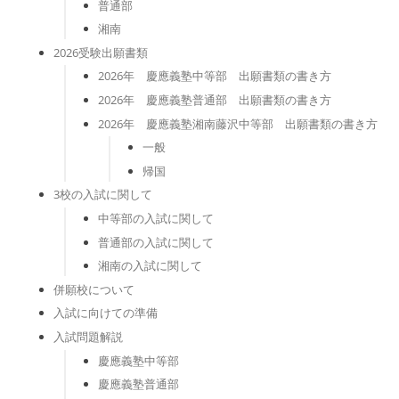
普通部
湘南
2026受験出願書類
2026年 慶應義塾中等部 出願書類の書き方
2026年 慶應義塾普通部 出願書類の書き方
2026年 慶應義塾湘南藤沢中等部 出願書類の書き方
一般
帰国
3校の入試に関して
中等部の入試に関して
普通部の入試に関して
湘南の入試に関して
併願校について
入試に向けての準備
入試問題解説
慶應義塾中等部
慶應義塾普通部