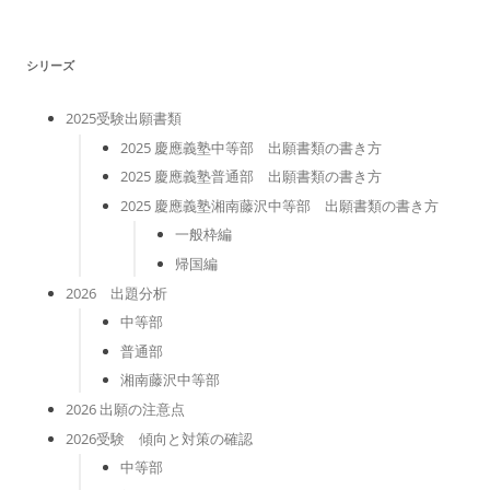
リ
ー
シリーズ
2025受験出願書類
2025 慶應義塾中等部 出願書類の書き方
2025 慶應義塾普通部 出願書類の書き方
2025 慶應義塾湘南藤沢中等部 出願書類の書き方
一般枠編
帰国編
2026 出題分析
中等部
普通部
湘南藤沢中等部
2026 出願の注意点
2026受験 傾向と対策の確認
中等部