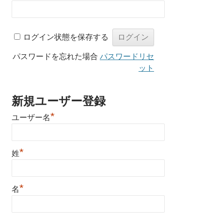
ログイン状態を保存する
パスワードを忘れた場合
パスワードリセ
ット
新規ユーザー登録
*
ユーザー名
*
姓
*
名