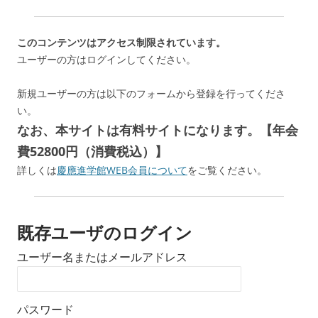
このコンテンツはアクセス制限されています。
ユーザーの方はログインしてください。
新規ユーザーの方は以下のフォームから登録を行ってくださ
い。
なお、本サイトは有料サイトになります。【年会
費52800円（消費税込）】
詳しくは
慶應進学館WEB会員について
をご覧ください。
既存ユーザのログイン
ユーザー名またはメールアドレス
パスワード