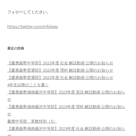
フォローしてください。
https://twitter.com/infokeio
最近の投稿
【慶應義塾中等部】2022年度 社会 解説動画 公開のお知らせ
【慶應義塾普通部】2022年度 理科 解説動画 公開のお知らせ
【慶應義塾普通部】2022年度 社会 解説動画 公開のお知らせ
4年生以降のことを書く
【慶應義塾湘南藤沢中等部】2023年度 英語 解説動画 公開のお知ら
せ
【慶應義塾湘南藤沢中等部】2023年度 理科 解説動画 公開のお知ら
せ
慶應中等部 算数特別（5）
【慶應義塾湘南藤沢中等部】2023年度 社会 解説動画 公開のお知ら
せ