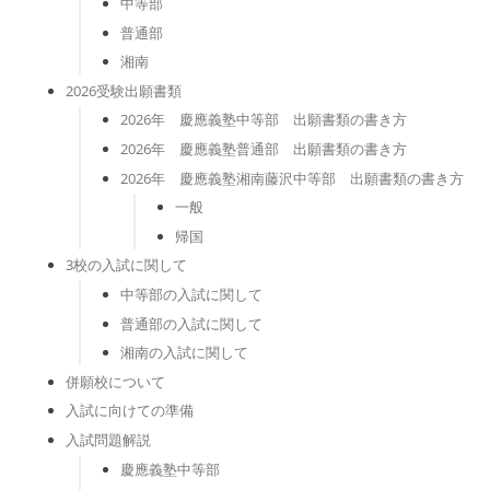
中等部
普通部
湘南
2026受験出願書類
2026年 慶應義塾中等部 出願書類の書き方
2026年 慶應義塾普通部 出願書類の書き方
2026年 慶應義塾湘南藤沢中等部 出願書類の書き方
一般
帰国
3校の入試に関して
中等部の入試に関して
普通部の入試に関して
湘南の入試に関して
併願校について
入試に向けての準備
入試問題解説
慶應義塾中等部