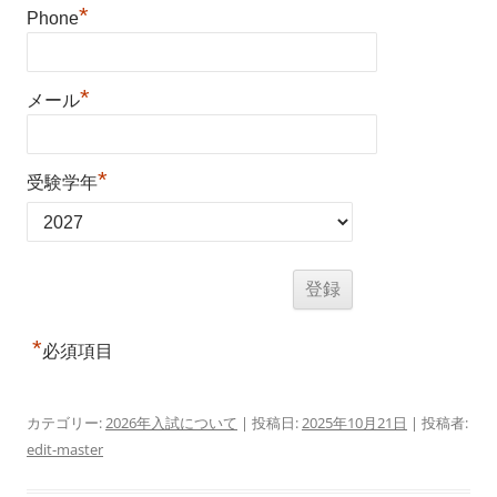
*
Phone
*
メール
*
受験学年
*
必須項目
カテゴリー:
2026年入試について
| 投稿日:
2025年10月21日
|
投稿者:
edit-master