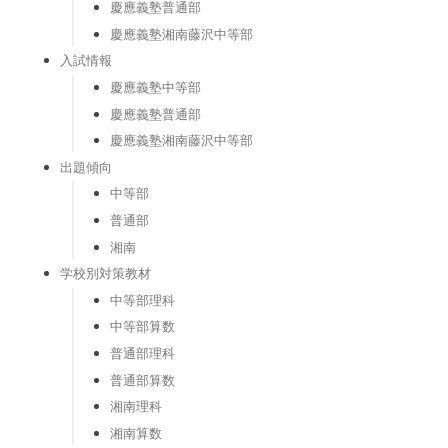
慶應義塾普通部
慶應義塾湘南藤沢中等部
入試情報
慶應義塾中等部
慶應義塾普通部
慶應義塾湘南藤沢中等部
出題傾向
中等部
普通部
湘南
学校別対策教材
中等部理科
中等部算数
普通部理科
普通部算数
湘南理科
湘南算数