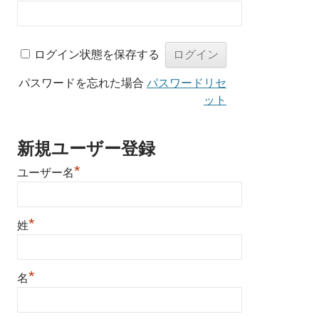
ログイン状態を保存する
パスワードを忘れた場合
パスワードリセ
ット
新規ユーザー登録
*
ユーザー名
*
姓
*
名