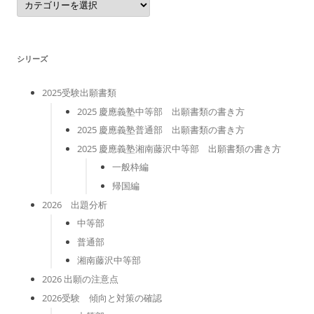
テ
ゴ
リ
ー
シリーズ
2025受験出願書類
2025 慶應義塾中等部 出願書類の書き方
2025 慶應義塾普通部 出願書類の書き方
2025 慶應義塾湘南藤沢中等部 出願書類の書き方
一般枠編
帰国編
2026 出題分析
中等部
普通部
湘南藤沢中等部
2026 出願の注意点
2026受験 傾向と対策の確認