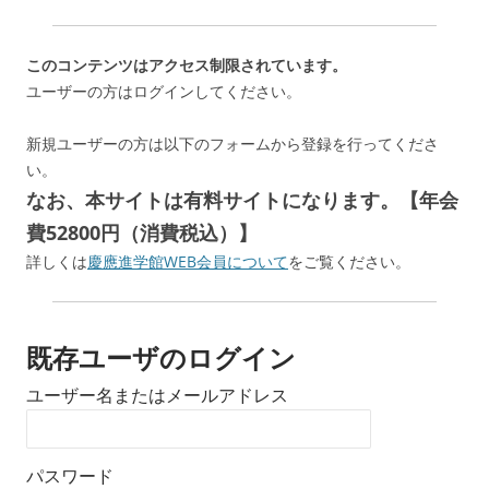
このコンテンツはアクセス制限されています。
ユーザーの方はログインしてください。
新規ユーザーの方は以下のフォームから登録を行ってくださ
い。
なお、本サイトは有料サイトになります。【年会
費52800円（消費税込）】
詳しくは
慶應進学館WEB会員について
をご覧ください。
既存ユーザのログイン
ユーザー名またはメールアドレス
パスワード