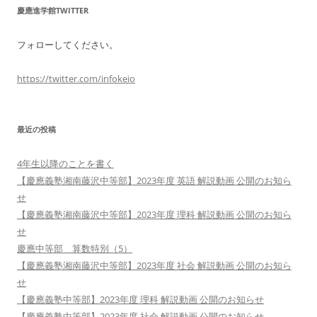
慶應進学館TWITTER
フォローしてください。
https://twitter.com/infokeio
最近の投稿
4年生以降のことを書く
【慶應義塾湘南藤沢中等部】2023年度 英語 解説動画 公開のお知ら
せ
【慶應義塾湘南藤沢中等部】2023年度 理科 解説動画 公開のお知ら
せ
慶應中等部 算数特別（5）
【慶應義塾湘南藤沢中等部】2023年度 社会 解説動画 公開のお知ら
せ
【慶應義塾中等部】2023年度 理科 解説動画 公開のお知らせ
【慶應義塾中等部】2023年度 社会 解説動画 公開のお知らせ