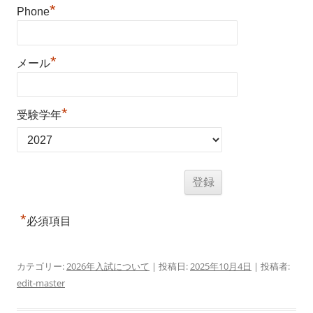
*
Phone
*
メール
*
受験学年
*
必須項目
カテゴリー:
2026年入試について
| 投稿日:
2025年10月4日
|
投稿者:
edit-master