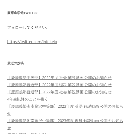
慶應進学館TWITTER
フォローしてください。
https://twitter.com/infokeio
最近の投稿
【慶應義塾中等部】2022年度 社会 解説動画 公開のお知らせ
【慶應義塾普通部】2022年度 理科 解説動画 公開のお知らせ
【慶應義塾普通部】2022年度 社会 解説動画 公開のお知らせ
4年生以降のことを書く
【慶應義塾湘南藤沢中等部】2023年度 英語 解説動画 公開のお知ら
せ
【慶應義塾湘南藤沢中等部】2023年度 理科 解説動画 公開のお知ら
せ