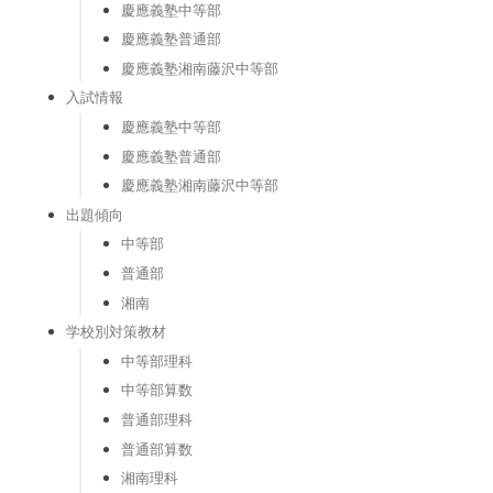
慶應義塾中等部
慶應義塾普通部
慶應義塾湘南藤沢中等部
入試情報
慶應義塾中等部
慶應義塾普通部
慶應義塾湘南藤沢中等部
出題傾向
中等部
普通部
湘南
学校別対策教材
中等部理科
中等部算数
普通部理科
普通部算数
湘南理科