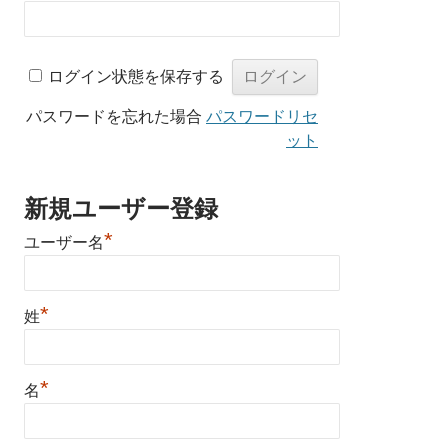
ログイン状態を保存する
パスワードを忘れた場合
パスワードリセ
ット
新規ユーザー登録
*
ユーザー名
*
姓
*
名