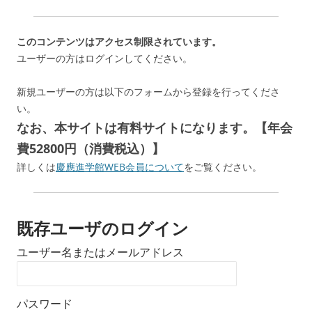
このコンテンツはアクセス制限されています。
ユーザーの方はログインしてください。
新規ユーザーの方は以下のフォームから登録を行ってくださ
い。
なお、本サイトは有料サイトになります。【年会
費52800円（消費税込）】
詳しくは
慶應進学館WEB会員について
をご覧ください。
既存ユーザのログイン
ユーザー名またはメールアドレス
パスワード