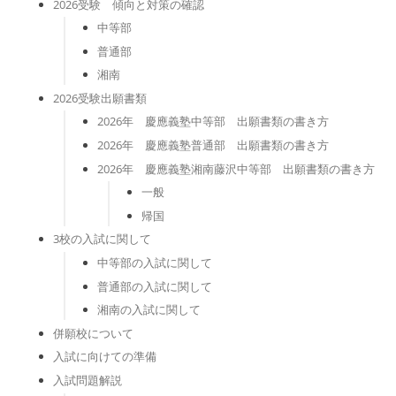
2026受験 傾向と対策の確認
中等部
普通部
湘南
2026受験出願書類
2026年 慶應義塾中等部 出願書類の書き方
2026年 慶應義塾普通部 出願書類の書き方
2026年 慶應義塾湘南藤沢中等部 出願書類の書き方
一般
帰国
3校の入試に関して
中等部の入試に関して
普通部の入試に関して
湘南の入試に関して
併願校について
入試に向けての準備
入試問題解説