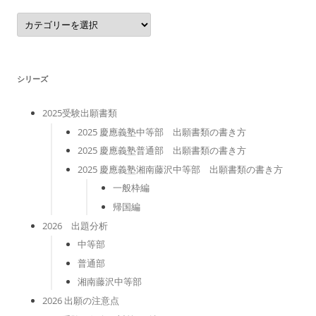
カ
テ
ゴ
リ
ー
シリーズ
2025受験出願書類
2025 慶應義塾中等部 出願書類の書き方
2025 慶應義塾普通部 出願書類の書き方
2025 慶應義塾湘南藤沢中等部 出願書類の書き方
一般枠編
帰国編
2026 出題分析
中等部
普通部
湘南藤沢中等部
2026 出願の注意点