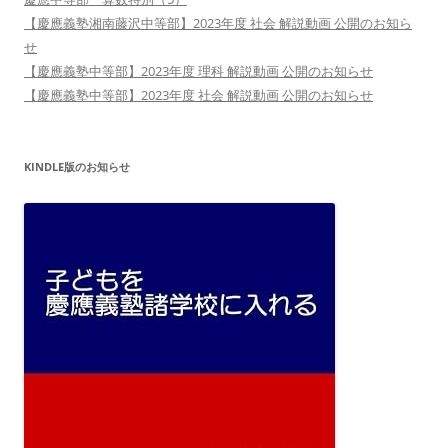
【慶應義塾湘南藤沢中等部】2023年度 社会 解説動画 公開のお知ら
せ
【慶應義塾中等部】2023年度 理科 解説動画 公開のお知らせ
【慶應義塾中等部】2023年度 社会 解説動画 公開のお知らせ
KINDLE版のお知らせ