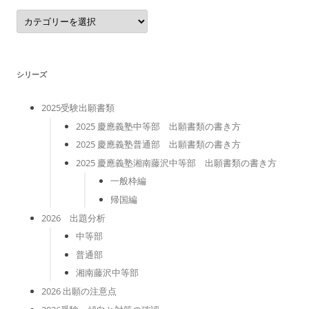
カ
テ
ゴ
リ
ー
シリーズ
2025受験出願書類
2025 慶應義塾中等部 出願書類の書き方
2025 慶應義塾普通部 出願書類の書き方
2025 慶應義塾湘南藤沢中等部 出願書類の書き方
一般枠編
帰国編
2026 出題分析
中等部
普通部
湘南藤沢中等部
2026 出願の注意点