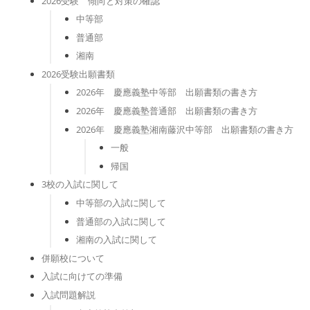
2026受験 傾向と対策の確認
中等部
普通部
湘南
2026受験出願書類
2026年 慶應義塾中等部 出願書類の書き方
2026年 慶應義塾普通部 出願書類の書き方
2026年 慶應義塾湘南藤沢中等部 出願書類の書き方
一般
帰国
3校の入試に関して
中等部の入試に関して
普通部の入試に関して
湘南の入試に関して
併願校について
入試に向けての準備
入試問題解説