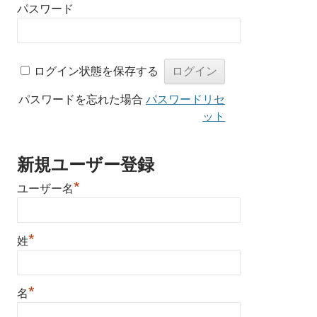
パスワード
ログイン状態を保存する
パスワードを忘れた場合
パスワードリセ
ット
新規ユーザー登録
*
ユーザー名
*
姓
*
名