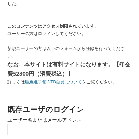
した。
このコンテンツはアクセス制限されています。
ユーザーの方はログインしてください。
新規ユーザーの方は以下のフォームから登録を行ってくださ
い。
なお、本サイトは有料サイトになります。【年会
費52800円（消費税込）】
詳しくは
慶應進学館WEB会員について
をご覧ください。
既存ユーザのログイン
ユーザー名またはメールアドレス