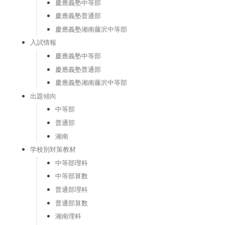
慶應義塾中等部
慶應義塾普通部
慶應義塾湘南藤沢中等部
入試情報
慶應義塾中等部
慶應義塾普通部
慶應義塾湘南藤沢中等部
出題傾向
中等部
普通部
湘南
学校別対策教材
中等部理科
中等部算数
普通部理科
普通部算数
湘南理科