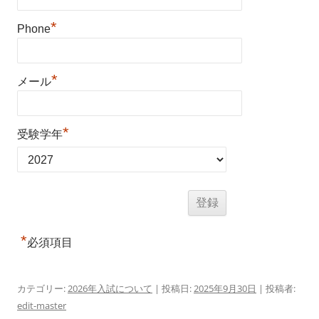
*
Phone
*
メール
*
受験学年
*
必須項目
カテゴリー:
2026年入試について
| 投稿日:
2025年9月30日
|
投稿者:
edit-master