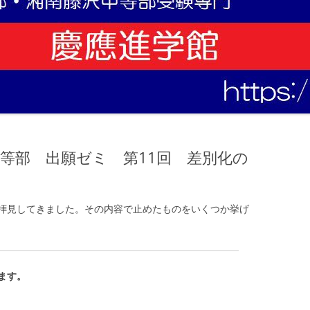
沢中等部 出願ゼミ 第11回 差別化の
拝見してきました。その内容で止めたものをいくつか挙げ
ます。