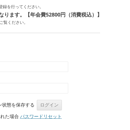
登録を行ってください。
ります。【年会費52800円（消費税込）】
ご覧ください。
ン状態を保存する
忘れた場合
パスワードリセット