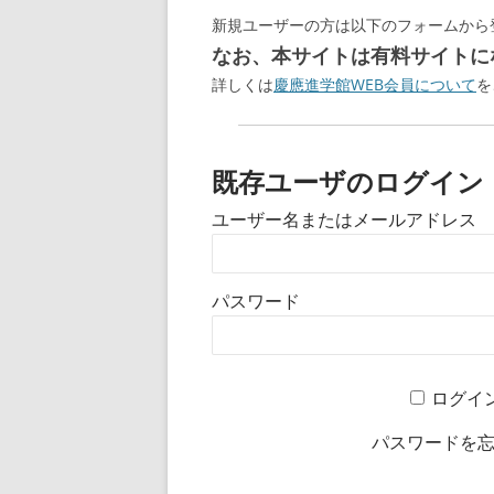
新規ユーザーの方は以下のフォームから
なお、本サイトは有料サイトにな
詳しくは
慶應進学館WEB会員について
を
既存ユーザのログイン
ユーザー名またはメールアドレス
パスワード
ログイ
パスワードを