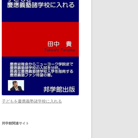
子どもを慶應義塾諸学校に入れる
邦学館関連サイト