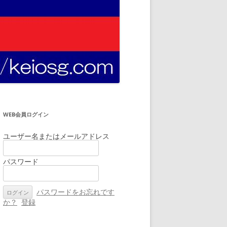
WEB会員ログイン
ユーザー名またはメールアドレス
パスワード
パスワードをお忘れです
か？
登録