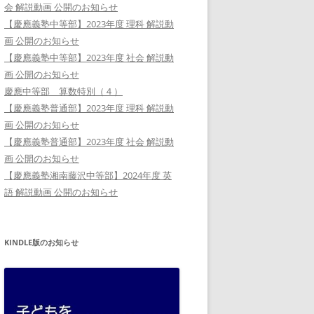
会 解説動画 公開のお知らせ
【慶應義塾中等部】2023年度 理科 解説動
画 公開のお知らせ
【慶應義塾中等部】2023年度 社会 解説動
画 公開のお知らせ
慶應中等部 算数特別（４）
【慶應義塾普通部】2023年度 理科 解説動
画 公開のお知らせ
【慶應義塾普通部】2023年度 社会 解説動
画 公開のお知らせ
【慶應義塾湘南藤沢中等部】2024年度 英
語 解説動画 公開のお知らせ
KINDLE版のお知らせ