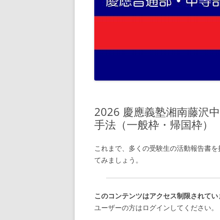
2026 慶應義塾湘南藤
手法（一般枠・帰国枠）
これまで、多くの受験生の活動報告書を
てみましょう。
このコンテンツはアクセス制限されてい
ユーザーの方はログインしてください。