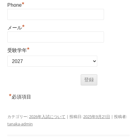
*
Phone
*
メール
*
受験学年
*
必須項目
カテゴリー:
2026年入試について
| 投稿日:
2025年9月21日
|
投稿者:
tanaka-admin