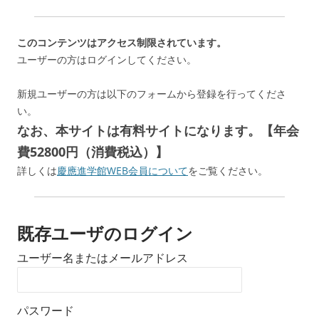
このコンテンツはアクセス制限されています。
ユーザーの方はログインしてください。
新規ユーザーの方は以下のフォームから登録を行ってくださ
い。
なお、本サイトは有料サイトになります。【年会
費52800円（消費税込）】
詳しくは
慶應進学館WEB会員について
をご覧ください。
既存ユーザのログイン
ユーザー名またはメールアドレス
パスワード