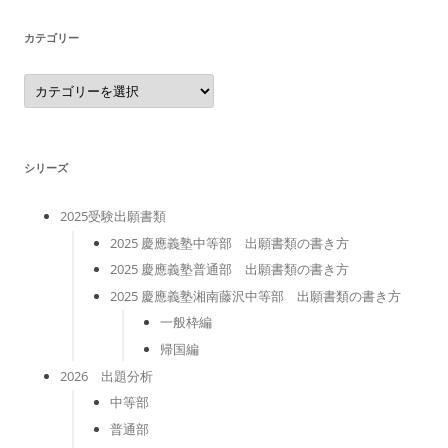
ブ
カテゴリー
カ
テ
ゴ
リ
ー
シリーズ
2025受験出願書類
2025 慶應義塾中等部 出願書類の書き方
2025 慶應義塾普通部 出願書類の書き方
2025 慶應義塾湘南藤沢中等部 出願書類の書き方
一般枠編
帰国編
2026 出題分析
中等部
普通部