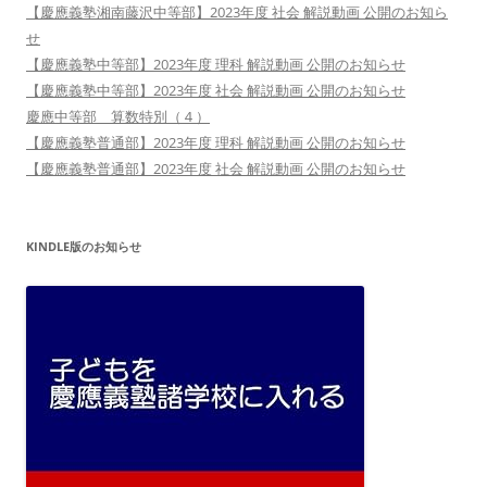
【慶應義塾湘南藤沢中等部】2023年度 社会 解説動画 公開のお知ら
せ
【慶應義塾中等部】2023年度 理科 解説動画 公開のお知らせ
【慶應義塾中等部】2023年度 社会 解説動画 公開のお知らせ
慶應中等部 算数特別（４）
【慶應義塾普通部】2023年度 理科 解説動画 公開のお知らせ
【慶應義塾普通部】2023年度 社会 解説動画 公開のお知らせ
KINDLE版のお知らせ