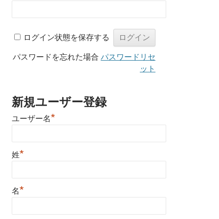
ログイン状態を保存する
パスワードを忘れた場合
パスワードリセ
ット
新規ユーザー登録
*
ユーザー名
*
姓
*
名