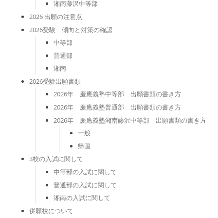
湘南藤沢中等部
2026 出願の注意点
2026受験 傾向と対策の確認
中等部
普通部
湘南
2026受験出願書類
2026年 慶應義塾中等部 出願書類の書き方
2026年 慶應義塾普通部 出願書類の書き方
2026年 慶應義塾湘南藤沢中等部 出願書類の書き方
一般
帰国
3校の入試に関して
中等部の入試に関して
普通部の入試に関して
湘南の入試に関して
併願校について