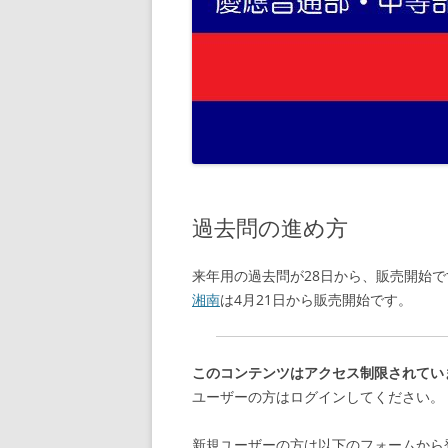
過去問の進め方
来年用の過去問が28日から、販売開始で
湘南
は4月21日から販売開始です。
このコンテンツはアクセス制限されてい
ユーザーの方はログインしてください。
新規ユーザーの方は以下のフォームから