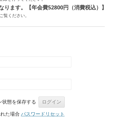
ります。【年会費52800円（消費税込）】
ご覧ください。
ン状態を保存する
忘れた場合
パスワードリセット