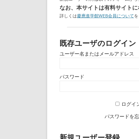
なお、本サイトは有料サイトにな
詳しくは
慶應進学館WEB会員について
を
既存ユーザのログイン
ユーザー名またはメールアドレス
パスワード
ログイ
パスワードを
新規ユーザー登録