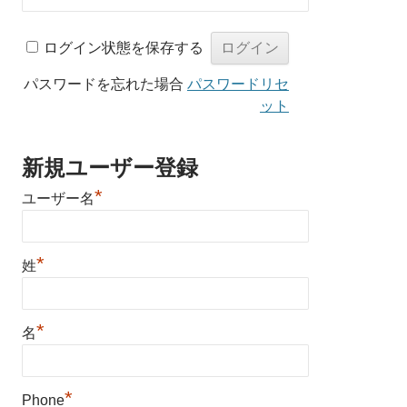
ログイン状態を保存する
パスワードを忘れた場合
パスワードリセ
ット
新規ユーザー登録
*
ユーザー名
*
姓
*
名
*
Phone