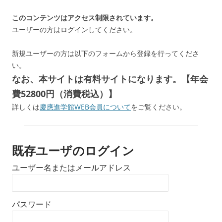
このコンテンツはアクセス制限されています。
ユーザーの方はログインしてください。
新規ユーザーの方は以下のフォームから登録を行ってくださ
い。
なお、本サイトは有料サイトになります。【年会
費52800円（消費税込）】
詳しくは
慶應進学館WEB会員について
をご覧ください。
既存ユーザのログイン
ユーザー名またはメールアドレス
パスワード