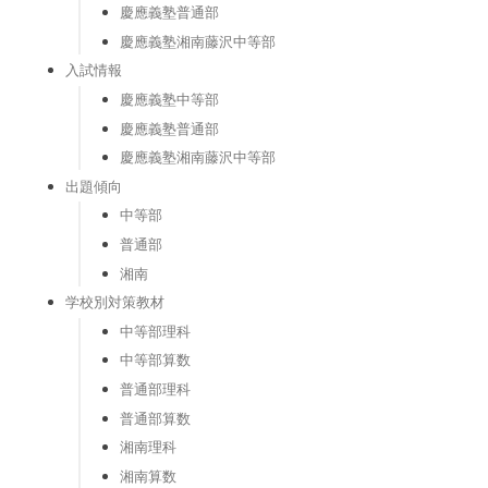
慶應義塾普通部
慶應義塾湘南藤沢中等部
入試情報
慶應義塾中等部
慶應義塾普通部
慶應義塾湘南藤沢中等部
出題傾向
中等部
普通部
湘南
学校別対策教材
中等部理科
中等部算数
普通部理科
普通部算数
湘南理科
湘南算数