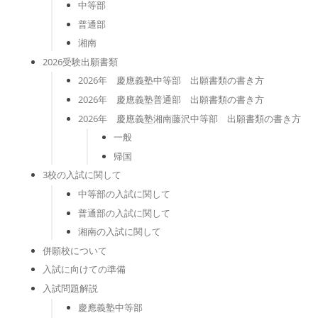
中等部
普通部
湘南
2026受験出願書類
2026年 慶應義塾中等部 出願書類の書き方
2026年 慶應義塾普通部 出願書類の書き方
2026年 慶應義塾湘南藤沢中等部 出願書類の書き方
一般
帰国
3校の入試に関して
中等部の入試に関して
普通部の入試に関して
湘南の入試に関して
併願校について
入試に向けての準備
入試問題解説
慶應義塾中等部