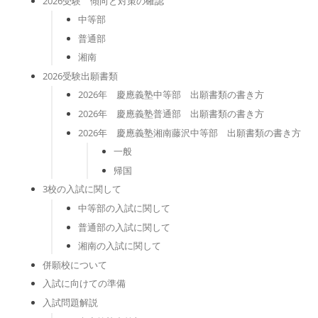
2026受験 傾向と対策の確認
中等部
普通部
湘南
2026受験出願書類
2026年 慶應義塾中等部 出願書類の書き方
2026年 慶應義塾普通部 出願書類の書き方
2026年 慶應義塾湘南藤沢中等部 出願書類の書き方
一般
帰国
3校の入試に関して
中等部の入試に関して
普通部の入試に関して
湘南の入試に関して
併願校について
入試に向けての準備
入試問題解説