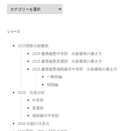
カ
テ
ゴ
リ
ー
シリーズ
2025受験出願書類
2025 慶應義塾中等部 出願書類の書き方
2025 慶應義塾普通部 出願書類の書き方
2025 慶應義塾湘南藤沢中等部 出願書類の書き方
一般枠編
帰国編
2026 出題分析
中等部
普通部
湘南藤沢中等部
2026 出願の注意点