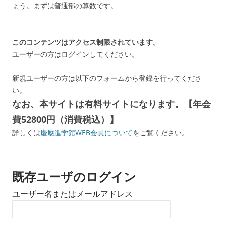
ょう。まずは普通部の算数です。
このコンテンツはアクセス制限されています。
ユーザーの方はログインしてください。
新規ユーザーの方は以下のフォームから登録を行ってくださ
い。
なお、本サイトは有料サイトになります。【年会
費52800円（消費税込）】
詳しくは
慶應進学館WEB会員について
をご覧ください。
既存ユーザのログイン
ユーザー名またはメールアドレス