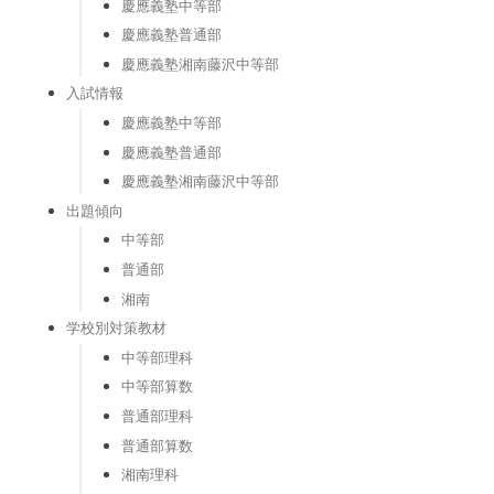
慶應義塾中等部
慶應義塾普通部
慶應義塾湘南藤沢中等部
入試情報
慶應義塾中等部
慶應義塾普通部
慶應義塾湘南藤沢中等部
出題傾向
中等部
普通部
湘南
学校別対策教材
中等部理科
中等部算数
普通部理科
普通部算数
湘南理科