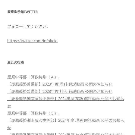
慶應進学館TWITTER
フォローしてください。
https://twitter.com/infokeio
最近の投稿
慶應中等部 算数特別（４）
【慶應義塾普通部】2023年度 理科 解説動画 公開のお知らせ
【慶應義塾普通部】2023年度 社会 解説動画 公開のお知らせ
【慶應義塾湘南藤沢中等部】2024年度 英語 解説動画 公開のお知ら
せ
慶應中等部 算数特別（３）
【慶應義塾湘南藤沢中等部】2024年度 理科 解説動画 公開のお知ら
せ
【慶應義塾湘南藤沢中等部】2024年度 社会 解説動画 公開のお知ら