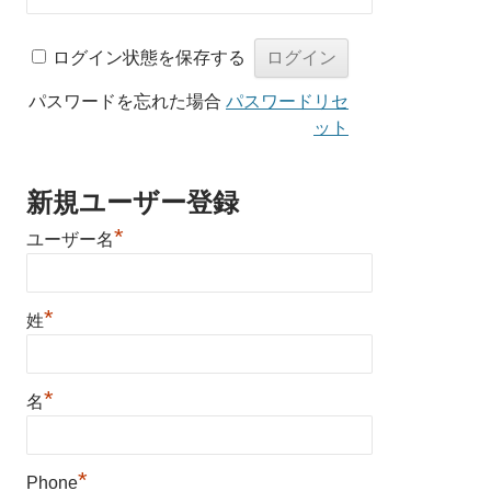
ログイン状態を保存する
パスワードを忘れた場合
パスワードリセ
ット
新規ユーザー登録
*
ユーザー名
*
姓
*
名
*
Phone