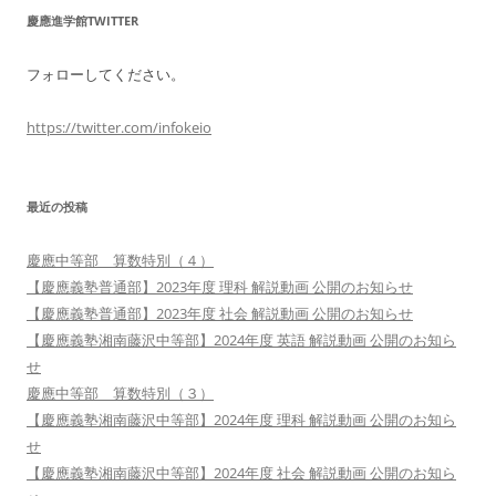
慶應進学館TWITTER
フォローしてください。
https://twitter.com/infokeio
最近の投稿
慶應中等部 算数特別（４）
【慶應義塾普通部】2023年度 理科 解説動画 公開のお知らせ
【慶應義塾普通部】2023年度 社会 解説動画 公開のお知らせ
【慶應義塾湘南藤沢中等部】2024年度 英語 解説動画 公開のお知ら
せ
慶應中等部 算数特別（３）
【慶應義塾湘南藤沢中等部】2024年度 理科 解説動画 公開のお知ら
せ
【慶應義塾湘南藤沢中等部】2024年度 社会 解説動画 公開のお知ら