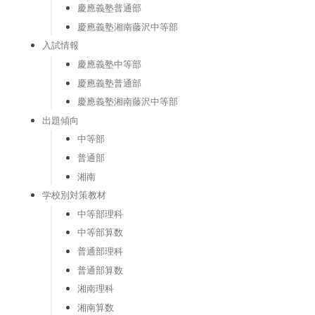
慶應義塾普通部
慶應義塾湘南藤沢中等部
入試情報
慶應義塾中等部
慶應義塾普通部
慶應義塾湘南藤沢中等部
出題傾向
中等部
普通部
湘南
学校別対策教材
中等部理科
中等部算数
普通部理科
普通部算数
湘南理科
湘南算数