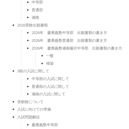
中等部
普通部
湘南
2026受験出願書類
2026年 慶應義塾中等部 出願書類の書き方
2026年 慶應義塾普通部 出願書類の書き方
2026年 慶應義塾湘南藤沢中等部 出願書類の書き方
一般
帰国
3校の入試に関して
中等部の入試に関して
普通部の入試に関して
湘南の入試に関して
併願校について
入試に向けての準備
入試問題解説
慶應義塾中等部