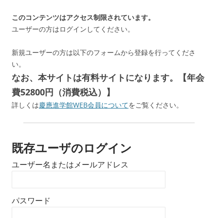
このコンテンツはアクセス制限されています。
ユーザーの方はログインしてください。
新規ユーザーの方は以下のフォームから登録を行ってくださ
い。
なお、本サイトは有料サイトになります。【年会
費52800円（消費税込）】
詳しくは
慶應進学館WEB会員について
をご覧ください。
既存ユーザのログイン
ユーザー名またはメールアドレス
パスワード