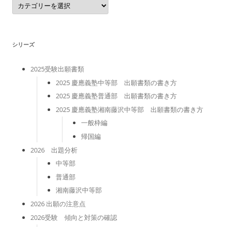
テ
ゴ
リ
ー
シリーズ
2025受験出願書類
2025 慶應義塾中等部 出願書類の書き方
2025 慶應義塾普通部 出願書類の書き方
2025 慶應義塾湘南藤沢中等部 出願書類の書き方
一般枠編
帰国編
2026 出題分析
中等部
普通部
湘南藤沢中等部
2026 出願の注意点
2026受験 傾向と対策の確認