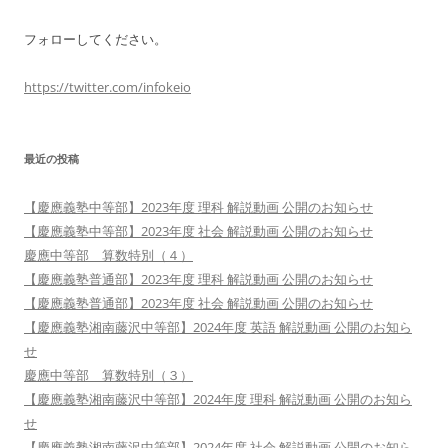
フォローしてください。
https://twitter.com/infokeio
最近の投稿
【慶應義塾中等部】2023年度 理科 解説動画 公開のお知らせ
【慶應義塾中等部】2023年度 社会 解説動画 公開のお知らせ
慶應中等部 算数特別（４）
【慶應義塾普通部】2023年度 理科 解説動画 公開のお知らせ
【慶應義塾普通部】2023年度 社会 解説動画 公開のお知らせ
【慶應義塾湘南藤沢中等部】2024年度 英語 解説動画 公開のお知ら
せ
慶應中等部 算数特別（３）
【慶應義塾湘南藤沢中等部】2024年度 理科 解説動画 公開のお知ら
せ
【慶應義塾湘南藤沢中等部】2024年度 社会 解説動画 公開のお知ら