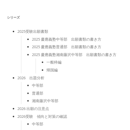
リ
ー
シリーズ
2025受験出願書類
2025 慶應義塾中等部 出願書類の書き方
2025 慶應義塾普通部 出願書類の書き方
2025 慶應義塾湘南藤沢中等部 出願書類の書き方
一般枠編
帰国編
2026 出題分析
中等部
普通部
湘南藤沢中等部
2026 出願の注意点
2026受験 傾向と対策の確認
中等部