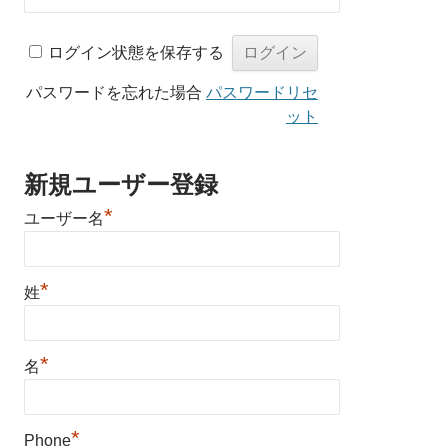
ログイン状態を保存する
パスワードを忘れた場合
パスワードリセ
ット
新規ユーザー登録
*
ユーザー名
*
姓
*
名
*
Phone