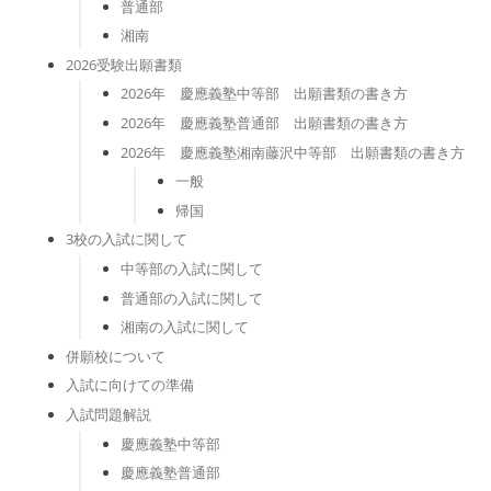
普通部
湘南
2026受験出願書類
2026年 慶應義塾中等部 出願書類の書き方
2026年 慶應義塾普通部 出願書類の書き方
2026年 慶應義塾湘南藤沢中等部 出願書類の書き方
一般
帰国
3校の入試に関して
中等部の入試に関して
普通部の入試に関して
湘南の入試に関して
併願校について
入試に向けての準備
入試問題解説
慶應義塾中等部
慶應義塾普通部