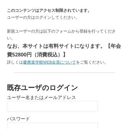
このコンテンツはアクセス制限されています。
ユーザーの方はログインしてください。
新規ユーザーの方は以下のフォームから登録を行ってくださ
い。
なお、本サイトは有料サイトになります。【年会
費52800円（消費税込）】
詳しくは
慶應進学館WEB会員について
をご覧ください。
既存ユーザのログイン
ユーザー名またはメールアドレス
パスワード