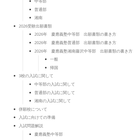
中等部
普通部
湘南
2026受験出願書類
2026年 慶應義塾中等部 出願書類の書き方
2026年 慶應義塾普通部 出願書類の書き方
2026年 慶應義塾湘南藤沢中等部 出願書類の書き方
一般
帰国
3校の入試に関して
中等部の入試に関して
普通部の入試に関して
湘南の入試に関して
併願校について
入試に向けての準備
入試問題解説
慶應義塾中等部