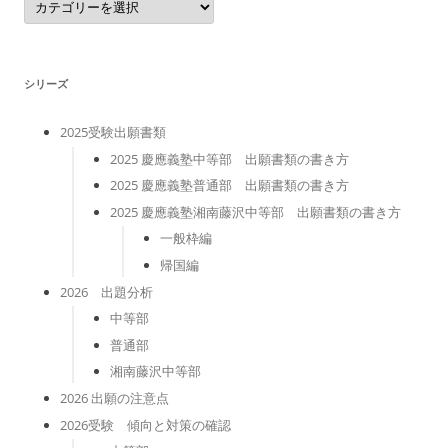
テ
ゴ
リ
ー
シリーズ
2025受験出願書類
2025 慶應義塾中等部 出願書類の書き方
2025 慶應義塾普通部 出願書類の書き方
2025 慶應義塾湘南藤沢中等部 出願書類の書き方
一般枠編
帰国編
2026 出題分析
中等部
普通部
湘南藤沢中等部
2026 出願の注意点
2026受験 傾向と対策の確認