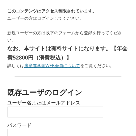
このコンテンツはアクセス制限されています。
ユーザーの方はログインしてください。
新規ユーザーの方は以下のフォームから登録を行ってくださ
い。
なお、本サイトは有料サイトになります。【年会
費52800円（消費税込）】
詳しくは
慶應進学館WEB会員について
をご覧ください。
既存ユーザのログイン
ユーザー名またはメールアドレス
パスワード