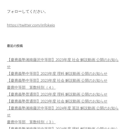
フォローしてください。
https://twitter.com/infokeio
最近の投稿
【慶應義塾湘南藤沢中等部】2023年度 社会 解説動画 公開のお知ら
せ
【慶應義塾中等部】2023年度 理科 解説動画 公開のお知らせ
【慶應義塾中等部】2023年度 社会 解説動画 公開のお知らせ
慶應中等部 算数特別（４）
【慶應義塾普通部】2023年度 理科 解説動画 公開のお知らせ
【慶應義塾普通部】2023年度 社会 解説動画 公開のお知らせ
【慶應義塾湘南藤沢中等部】2024年度 英語 解説動画 公開のお知ら
せ
慶應中等部 算数特別（３）
【慶應義塾湘南藤沢中等部】2024年度 理科 解説動画 公開のお知ら