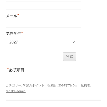
*
メール
*
受験学年
*
必須項目
カテゴリー:
学習のポイント
| 投稿日:
2024年7月5日
|
投稿者:
tanaka-admin