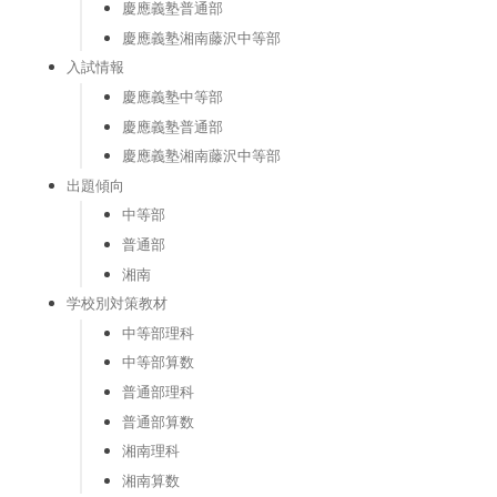
慶應義塾普通部
慶應義塾湘南藤沢中等部
入試情報
慶應義塾中等部
慶應義塾普通部
慶應義塾湘南藤沢中等部
出題傾向
中等部
普通部
湘南
学校別対策教材
中等部理科
中等部算数
普通部理科
普通部算数
湘南理科
湘南算数