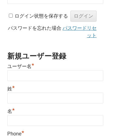
ログイン状態を保存する
パスワードを忘れた場合
パスワードリセ
ット
新規ユーザー登録
*
ユーザー名
*
姓
*
名
*
Phone