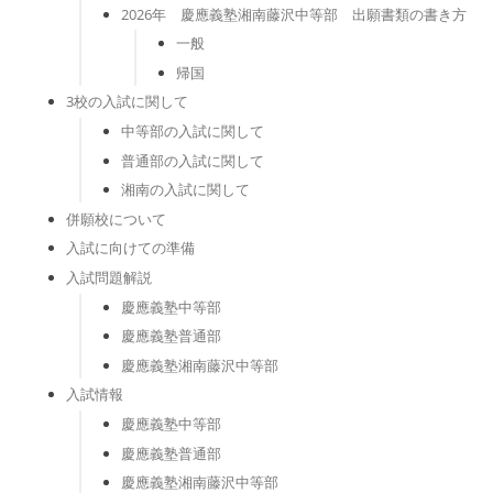
2026年 慶應義塾湘南藤沢中等部 出願書類の書き方
一般
帰国
3校の入試に関して
中等部の入試に関して
普通部の入試に関して
湘南の入試に関して
併願校について
入試に向けての準備
入試問題解説
慶應義塾中等部
慶應義塾普通部
慶應義塾湘南藤沢中等部
入試情報
慶應義塾中等部
慶應義塾普通部
慶應義塾湘南藤沢中等部