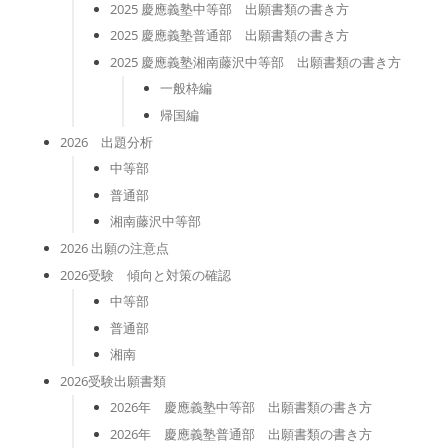
2025 慶應義塾中等部 出願書類の書き方
2025 慶應義塾普通部 出願書類の書き方
2025 慶應義塾湘南藤沢中等部 出願書類の書き方
一般枠編
帰国編
2026 出題分析
中等部
普通部
湘南藤沢中等部
2026 出願の注意点
2026受験 傾向と対策の確認
中等部
普通部
湘南
2026受験出願書類
2026年 慶應義塾中等部 出願書類の書き方
2026年 慶應義塾普通部 出願書類の書き方