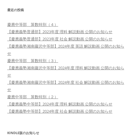
最近の投稿
慶應中等部 算数特別（４）
【慶應義塾普通部】2023年度 理科 解説動画 公開のお知らせ
【慶應義塾普通部】2023年度 社会 解説動画 公開のお知らせ
【慶應義塾湘南藤沢中等部】2024年度 英語 解説動画 公開のお知ら
せ
慶應中等部 算数特別（３）
【慶應義塾湘南藤沢中等部】2024年度 理科 解説動画 公開のお知ら
せ
【慶應義塾湘南藤沢中等部】2024年度 社会 解説動画 公開のお知ら
せ
慶應中等部 算数特別（２）
【慶應義塾中等部】2024年度 理科 解説動画 公開のお知らせ
【慶應義塾中等部】2024年度 社会 解説動画 公開のお知らせ
KINDLE版のお知らせ