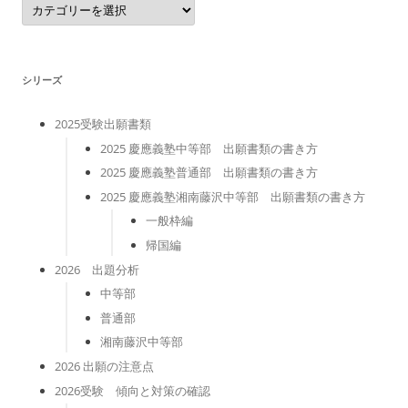
テ
ゴ
リ
ー
シリーズ
2025受験出願書類
2025 慶應義塾中等部 出願書類の書き方
2025 慶應義塾普通部 出願書類の書き方
2025 慶應義塾湘南藤沢中等部 出願書類の書き方
一般枠編
帰国編
2026 出題分析
中等部
普通部
湘南藤沢中等部
2026 出願の注意点
2026受験 傾向と対策の確認