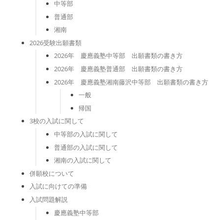
中等部
普通部
湘南
2026受験出願書類
2026年 慶應義塾中等部 出願書類の書き方
2026年 慶應義塾普通部 出願書類の書き方
2026年 慶應義塾湘南藤沢中等部 出願書類の書き方
一般
帰国
3校の入試に関して
中等部の入試に関して
普通部の入試に関して
湘南の入試に関して
併願校について
入試に向けての準備
入試問題解説
慶應義塾中等部