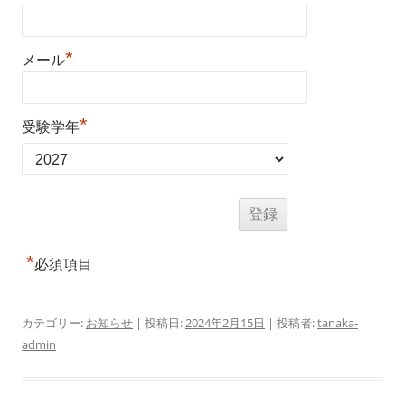
*
メール
*
受験学年
*
必須項目
カテゴリー:
お知らせ
| 投稿日:
2024年2月15日
|
投稿者:
tanaka-
admin