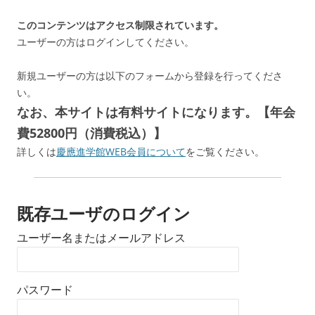
このコンテンツはアクセス制限されています。
ユーザーの方はログインしてください。
新規ユーザーの方は以下のフォームから登録を行ってくださ
い。
なお、本サイトは有料サイトになります。【年会
費52800円（消費税込）】
詳しくは
慶應進学館WEB会員について
をご覧ください。
既存ユーザのログイン
ユーザー名またはメールアドレス
パスワード