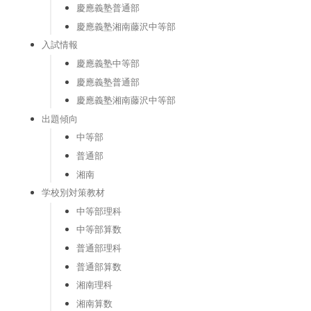
慶應義塾普通部
慶應義塾湘南藤沢中等部
入試情報
慶應義塾中等部
慶應義塾普通部
慶應義塾湘南藤沢中等部
出題傾向
中等部
普通部
湘南
学校別対策教材
中等部理科
中等部算数
普通部理科
普通部算数
湘南理科
湘南算数