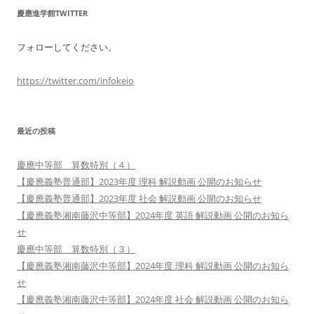
慶應進学館TWITTER
フォローしてください。
https://twitter.com/infokeio
最近の投稿
慶應中等部 算数特別（４）
【慶應義塾普通部】2023年度 理科 解説動画 公開のお知らせ
【慶應義塾普通部】2023年度 社会 解説動画 公開のお知らせ
【慶應義塾湘南藤沢中等部】2024年度 英語 解説動画 公開のお知ら
せ
慶應中等部 算数特別（３）
【慶應義塾湘南藤沢中等部】2024年度 理科 解説動画 公開のお知ら
せ
【慶應義塾湘南藤沢中等部】2024年度 社会 解説動画 公開のお知ら