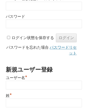
パスワード
ログイン状態を保存する
パスワードを忘れた場合
パスワードリセ
ット
新規ユーザー登録
*
ユーザー名
*
姓