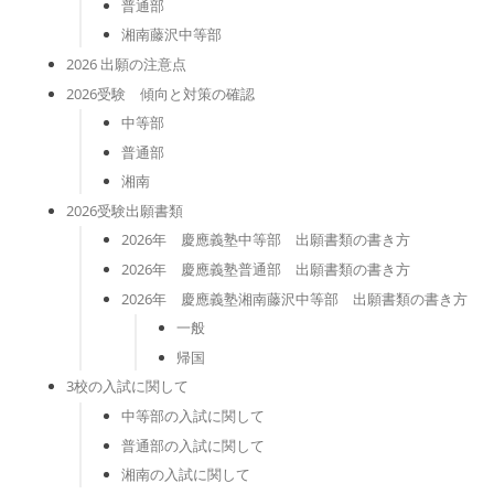
普通部
湘南藤沢中等部
2026 出願の注意点
2026受験 傾向と対策の確認
中等部
普通部
湘南
2026受験出願書類
2026年 慶應義塾中等部 出願書類の書き方
2026年 慶應義塾普通部 出願書類の書き方
2026年 慶應義塾湘南藤沢中等部 出願書類の書き方
一般
帰国
3校の入試に関して
中等部の入試に関して
普通部の入試に関して
湘南の入試に関して