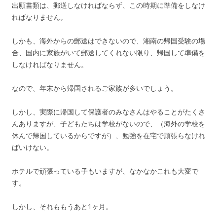
出願書類は、郵送しなければならず、この時期に準備をしなけ
ればなりません。
しかも、海外からの郵送はできないので、湘南の帰国受験の場
合、国内に家族がいて郵送してくれない限り、帰国して準備を
しなければなりません。
なので、年末から帰国されるご家族が多いでしょう。
しかし、実際に帰国して保護者のみなさんはやることがたくさ
んありますが、子どもたちは学校がないので、（海外の学校を
休んで帰国しているからですが）、勉強を在宅で頑張らなけれ
ばいけない。
ホテルで頑張っている子もいますが、なかなかこれも大変で
す。
しかし、それももうあと1ヶ月。