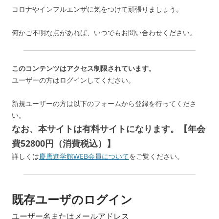
コロナやインフルエンザに気をつけて頑張りましょう。
何かご不明な点があれば、いつでもお問い合わせください。
このコンテンツはアクセス制限されています。
ユーザーの方はログインしてください。
新規ユーザーの方は以下のフォームから登録を行ってくださ
い。
なお、本サイトは有料サイトになります。【年会
費52800円（消費税込）】
詳しくは
慶應進学館WEB会員について
をご覧ください。
既存ユーザのログイン
ユーザー名またはメールアドレス