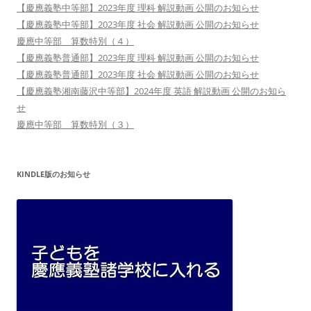
【慶應義塾中等部】2023年度 理科 解説動画 公開のお知らせ
【慶應義塾中等部】2023年度 社会 解説動画 公開のお知らせ
慶應中等部 算数特別（４）
【慶應義塾普通部】2023年度 理科 解説動画 公開のお知らせ
【慶應義塾普通部】2023年度 社会 解説動画 公開のお知らせ
【慶應義塾湘南藤沢中等部】2024年度 英語 解説動画 公開のお知ら
せ
慶應中等部 算数特別（３）
KINDLE版のお知らせ