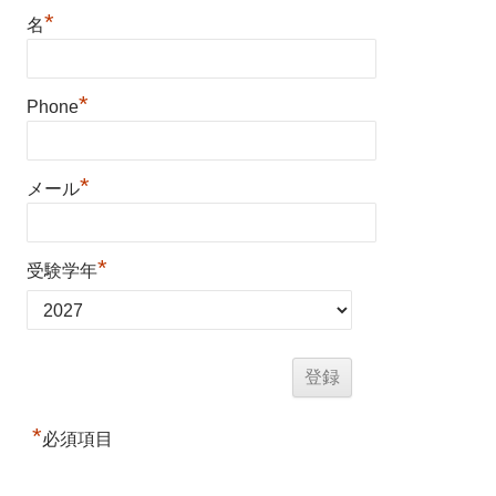
*
名
*
Phone
*
メール
*
受験学年
*
必須項目