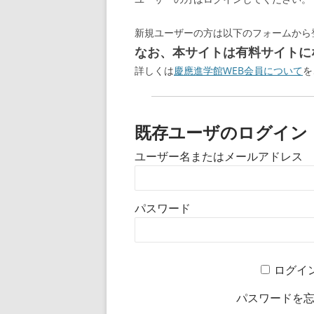
新規ユーザーの方は以下のフォームから
なお、本サイトは有料サイトにな
詳しくは
慶應進学館WEB会員について
を
既存ユーザのログイン
ユーザー名またはメールアドレス
パスワード
ログイ
パスワードを