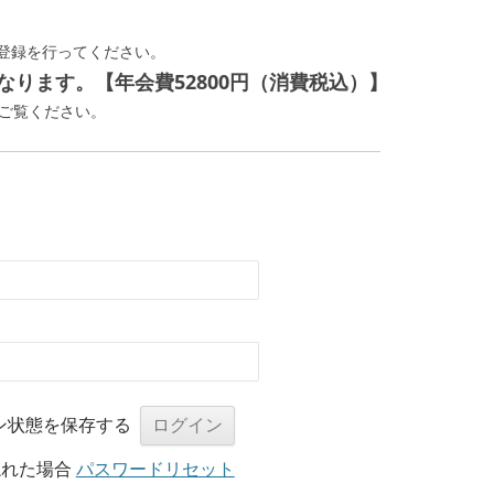
登録を行ってください。
ります。【年会費52800円（消費税込）】
ご覧ください。
ン状態を保存する
忘れた場合
パスワードリセット