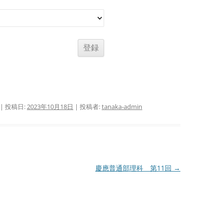
| 投稿日:
2023年10月18日
|
投稿者:
tanaka-admin
慶應普通部理科 第11回
→