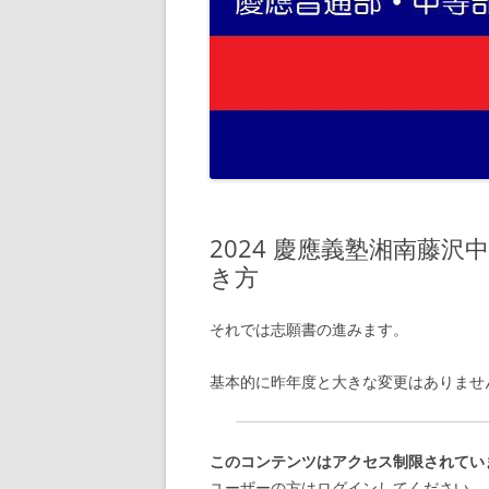
2024 慶應義塾湘南藤
き方
それでは志願書の進みます。
基本的に昨年度と大きな変更はありませ
このコンテンツはアクセス制限されてい
ユーザーの方はログインしてください。