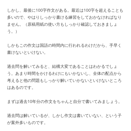
しかし、最後に100字作文がある。最近は100字を超えることも
多いので、やはりしっかり書ける練習をしておかなければなり
ません。（原稿用紙の使い方もしっかり確認しておきましょ
う。）
しかもこの作文は国語の時間内に行われるわけだから、手早く
書けないといけない。
過去問を解いてみると、結構大変であることはわかるでしょ
う。あまり時間をかけるわけにもいかないし、全体の配点から
考えると他の問題もしっかり解いていかないといけないところ
はあるのです。
まずは過去10年分の作文をちゃんと自分で書いてみましょう。
過去問は解いているが、しかし作文は書いていない、という子
が案外多いものです。