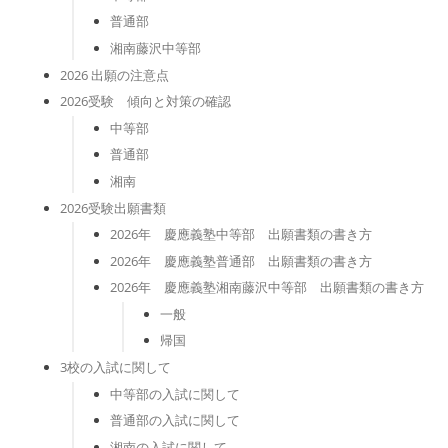
普通部
湘南藤沢中等部
2026 出願の注意点
2026受験 傾向と対策の確認
中等部
普通部
湘南
2026受験出願書類
2026年 慶應義塾中等部 出願書類の書き方
2026年 慶應義塾普通部 出願書類の書き方
2026年 慶應義塾湘南藤沢中等部 出願書類の書き方
一般
帰国
3校の入試に関して
中等部の入試に関して
普通部の入試に関して
湘南の入試に関して