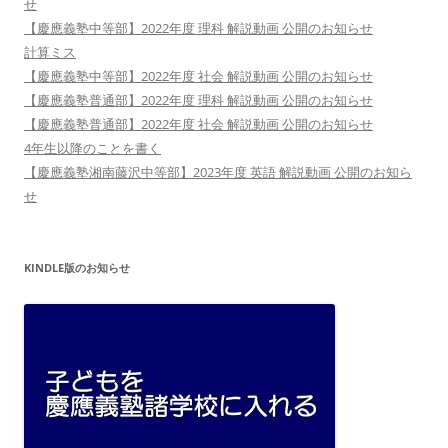
せ
【慶應義塾中等部】2022年度 理科 解説動画 公開のお知らせ
計算ミス
【慶應義塾中等部】2022年度 社会 解説動画 公開のお知らせ
【慶應義塾普通部】2022年度 理科 解説動画 公開のお知らせ
【慶應義塾普通部】2022年度 社会 解説動画 公開のお知らせ
4年生以降のことを書く
【慶應義塾湘南藤沢中等部】2023年度 英語 解説動画 公開のお知ら
せ
KINDLE版のお知らせ