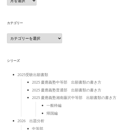
ー
カ
イ
ブ
カテゴリー
カ
テ
ゴ
リ
ー
シリーズ
2025受験出願書類
2025 慶應義塾中等部 出願書類の書き方
2025 慶應義塾普通部 出願書類の書き方
2025 慶應義塾湘南藤沢中等部 出願書類の書き方
一般枠編
帰国編
2026 出題分析
中等部