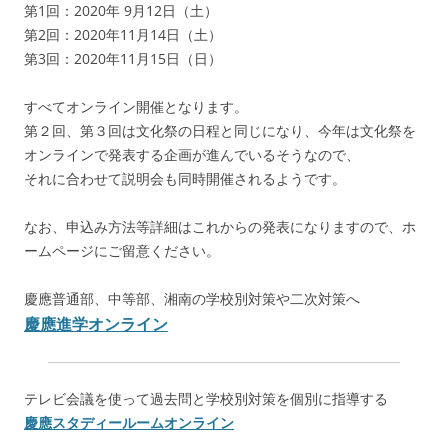
第1回：2020年 9月12日（土）
第2回：2020年11月14日（土）
第3回：2020年11月15日（日）
すべてオンライン開催となります。
第２回、第３回は文化祭の日程と同じになり、今年は文化祭を
オンラインで発表する企画が進んでいるそうなので、
それに合わせて説明会も同時開催されるようです。
なお、申込み方法等詳細はこれからの発表になりますので、ホ
ームページにご留意ください。
慶應普通部、中等部、湘南の学校別対策や二次対策へ
慶應進学オンライン
テレビ会議を使って過去問と学校別対策を個別に指導する
慶應スタディールームオンライン