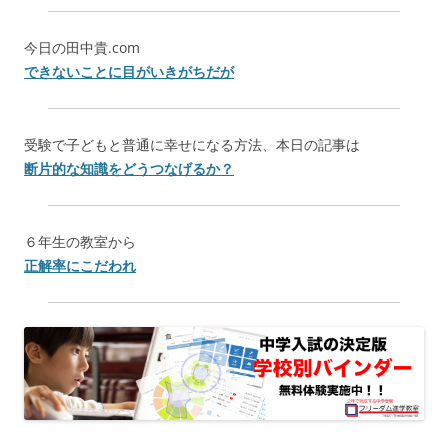
今日の田中貴.com
できないことに目がいきがちだが
受験で子どもと普通に幸せになる方法、本日の記事は
断片的な知識をどうつなげるか？
６年生の教室から
正解率にこだわれ