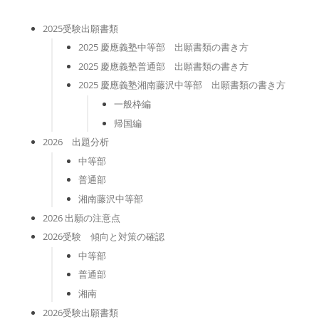
2025受験出願書類
2025 慶應義塾中等部 出願書類の書き方
2025 慶應義塾普通部 出願書類の書き方
2025 慶應義塾湘南藤沢中等部 出願書類の書き方
一般枠編
帰国編
2026 出題分析
中等部
普通部
湘南藤沢中等部
2026 出願の注意点
2026受験 傾向と対策の確認
中等部
普通部
湘南
2026受験出願書類