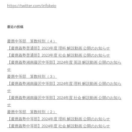
https://twitter.com/infokeio
最近の投稿
慶應中等部 算数特別（４）
【慶應義塾普通部】2023年度 理科 解説動画 公開のお知らせ
【慶應義塾普通部】2023年度 社会 解説動画 公開のお知らせ
【慶應義塾湘南藤沢中等部】2024年度 英語 解説動画 公開のお知ら
せ
慶應中等部 算数特別（３）
【慶應義塾湘南藤沢中等部】2024年度 理科 解説動画 公開のお知ら
せ
【慶應義塾湘南藤沢中等部】2024年度 社会 解説動画 公開のお知ら
せ
慶應中等部 算数特別（２）
【慶應義塾中等部】2024年度 理科 解説動画 公開のお知らせ
【慶應義塾中等部】2024年度 社会 解説動画 公開のお知らせ