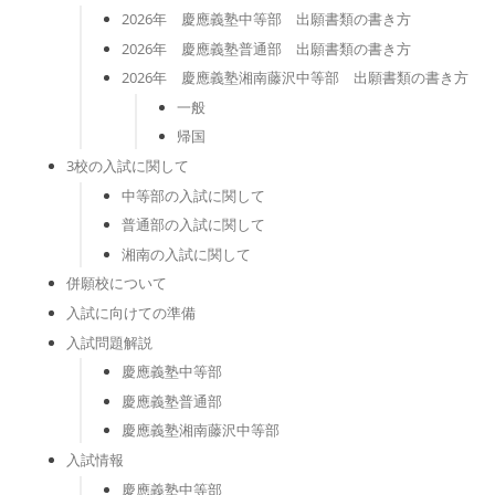
2026年 慶應義塾中等部 出願書類の書き方
2026年 慶應義塾普通部 出願書類の書き方
2026年 慶應義塾湘南藤沢中等部 出願書類の書き方
一般
帰国
3校の入試に関して
中等部の入試に関して
普通部の入試に関して
湘南の入試に関して
併願校について
入試に向けての準備
入試問題解説
慶應義塾中等部
慶應義塾普通部
慶應義塾湘南藤沢中等部
入試情報
慶應義塾中等部