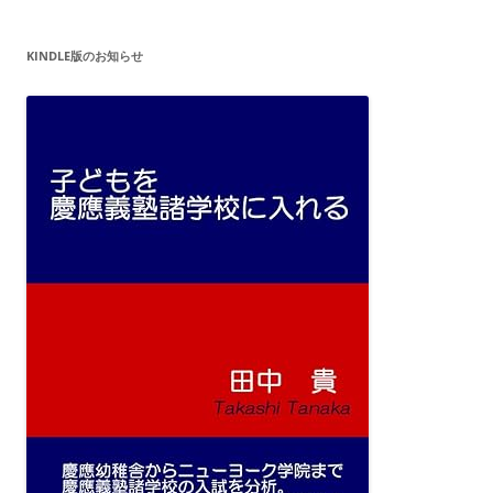
KINDLE版のお知らせ