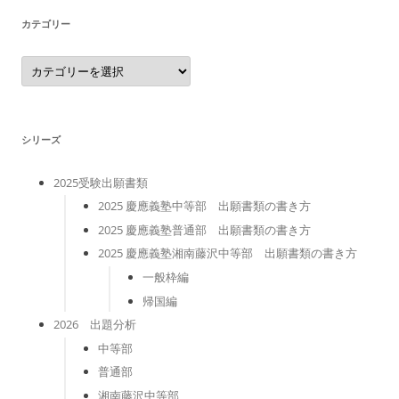
カテゴリー
カ
テ
ゴ
リ
ー
シリーズ
2025受験出願書類
2025 慶應義塾中等部 出願書類の書き方
2025 慶應義塾普通部 出願書類の書き方
2025 慶應義塾湘南藤沢中等部 出願書類の書き方
一般枠編
帰国編
2026 出題分析
中等部
普通部
湘南藤沢中等部