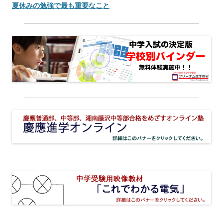
夏休みの勉強で最も重要なこと