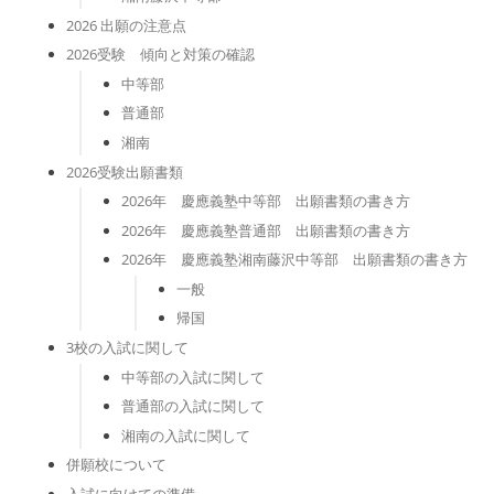
2026 出願の注意点
2026受験 傾向と対策の確認
中等部
普通部
湘南
2026受験出願書類
2026年 慶應義塾中等部 出願書類の書き方
2026年 慶應義塾普通部 出願書類の書き方
2026年 慶應義塾湘南藤沢中等部 出願書類の書き方
一般
帰国
3校の入試に関して
中等部の入試に関して
普通部の入試に関して
湘南の入試に関して
併願校について