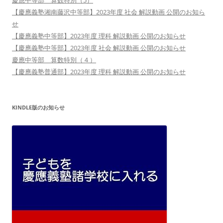
【慶應義塾湘南藤沢中等部】2023年度 社会 解説動画 公開のお知ら
せ
【慶應義塾中等部】2023年度 理科 解説動画 公開のお知らせ
【慶應義塾中等部】2023年度 社会 解説動画 公開のお知らせ
慶應中等部 算数特別（４）
【慶應義塾普通部】2023年度 理科 解説動画 公開のお知らせ
KINDLE版のお知らせ