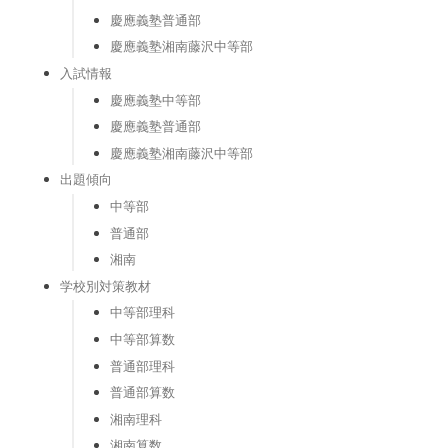
慶應義塾普通部
慶應義塾湘南藤沢中等部
入試情報
慶應義塾中等部
慶應義塾普通部
慶應義塾湘南藤沢中等部
出題傾向
中等部
普通部
湘南
学校別対策教材
中等部理科
中等部算数
普通部理科
普通部算数
湘南理科
湘南算数