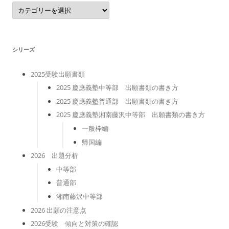
カ
テ
ゴ
リ
ー
シリーズ
2025受験出願書類
2025 慶應義塾中等部 出願書類の書き方
2025 慶應義塾普通部 出願書類の書き方
2025 慶應義塾湘南藤沢中等部 出願書類の書き方
一般枠編
帰国編
2026 出題分析
中等部
普通部
湘南藤沢中等部
2026 出願の注意点
2026受験 傾向と対策の確認