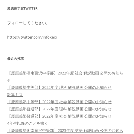
慶應進学館TWITTER
フォローしてください。
https://twitter.com/infokeio
最近の投稿
【慶應義塾湘南藤沢中等部】2022年度 社会 解説動画 公開のお知ら
せ
【慶應義塾中等部】2022年度 理科 解説動画 公開のお知らせ
計算ミス
【慶應義塾中等部】2022年度 社会 解説動画 公開のお知らせ
【慶應義塾普通部】2022年度 理科 解説動画 公開のお知らせ
【慶應義塾普通部】2022年度 社会 解説動画 公開のお知らせ
4年生以降のことを書く
【慶應義塾湘南藤沢中等部】2023年度 英語 解説動画 公開のお知ら