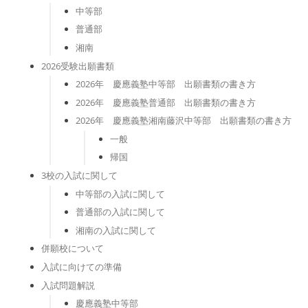
中等部
普通部
湘南
2026受験出願書類
2026年 慶應義塾中等部 出願書類の書き方
2026年 慶應義塾普通部 出願書類の書き方
2026年 慶應義塾湘南藤沢中等部 出願書類の書き方
一般
帰国
3校の入試に関して
中等部の入試に関して
普通部の入試に関して
湘南の入試に関して
併願校について
入試に向けての準備
入試問題解説
慶應義塾中等部