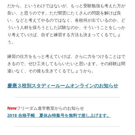
だから、というわけではないが、もっと受験勉強も考えた方が
良い、と思うのです。ただ闇雲にたくさんの問題を解けば良
い、などと考えてやるのではなく、各校何が出ているのか、ど
ういう人材を採ろうとした試験なのか、そういうことをしっか
り考えていけば、自ずと練習する方法も決まってくるでしょ
う。
練習の仕方をもっと考えていけば、さらに力をつけることはで
きるので、ぜひ工夫してもらいたいと思います。その経験は間
違いなく、その後も生きてくるでしょうから。
慶應３校別スタディールームオンラインのお知らせ
New
フリーダム進学教室からのお知らせ
2018 合格手帳 夏休み特集号を無料で差し上げます。