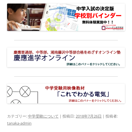
カテゴリー:
中学受験について
| 投稿日:
2018年7月26日
|
投稿者:
tanaka-admin