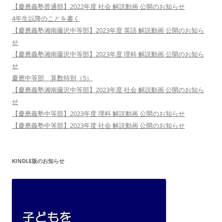
【慶應義塾普通部】2022年度 社会 解説動画 公開のお知らせ
4年生以降のことを書く
【慶應義塾湘南藤沢中等部】2023年度 英語 解説動画 公開のお知ら
せ
【慶應義塾湘南藤沢中等部】2023年度 理科 解説動画 公開のお知ら
せ
慶應中等部 算数特別（5）
【慶應義塾湘南藤沢中等部】2023年度 社会 解説動画 公開のお知ら
せ
【慶應義塾中等部】2023年度 理科 解説動画 公開のお知らせ
【慶應義塾中等部】2023年度 社会 解説動画 公開のお知らせ
KINDLE版のお知らせ