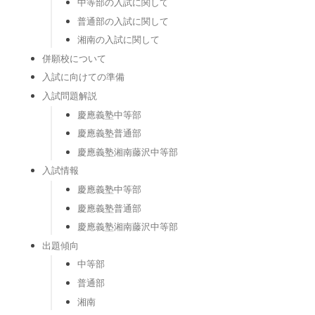
中等部の入試に関して
普通部の入試に関して
湘南の入試に関して
併願校について
入試に向けての準備
入試問題解説
慶應義塾中等部
慶應義塾普通部
慶應義塾湘南藤沢中等部
入試情報
慶應義塾中等部
慶應義塾普通部
慶應義塾湘南藤沢中等部
出題傾向
中等部
普通部
湘南