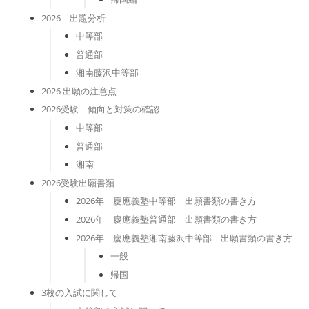
2026 出題分析
中等部
普通部
湘南藤沢中等部
2026 出願の注意点
2026受験 傾向と対策の確認
中等部
普通部
湘南
2026受験出願書類
2026年 慶應義塾中等部 出願書類の書き方
2026年 慶應義塾普通部 出願書類の書き方
2026年 慶應義塾湘南藤沢中等部 出願書類の書き方
一般
帰国
3校の入試に関して