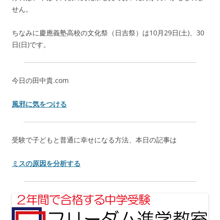
せん。
ちなみに慶應義塾高校の文化祭（日吉祭）は10月29日(土)、30
日(日)です。
今日の田中貴.com
風邪に気をつける
受験で子どもと普通に幸せになる方法、本日の記事は
ミスの原因を分析する