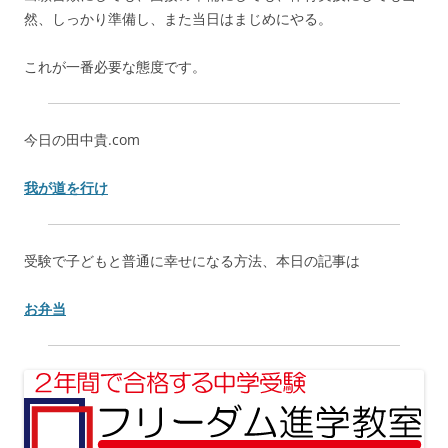
然、しっかり準備し、また当日はまじめにやる。
これが一番必要な態度です。
今日の田中貴.com
我が道を行け
受験で子どもと普通に幸せになる方法、本日の記事は
お弁当