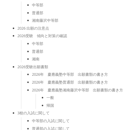
中等部
普通部
湘南藤沢中等部
2026 出願の注意点
2026受験 傾向と対策の確認
中等部
普通部
湘南
2026受験出願書類
2026年 慶應義塾中等部 出願書類の書き方
2026年 慶應義塾普通部 出願書類の書き方
2026年 慶應義塾湘南藤沢中等部 出願書類の書き方
一般
帰国
3校の入試に関して
中等部の入試に関して
普通部の入試に関して