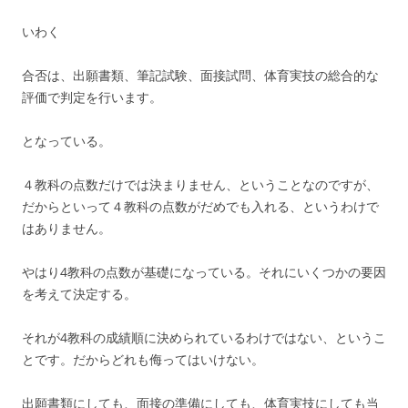
いわく
合否は、出願書類、筆記試験、面接試問、体育実技の総合的な
評価で判定を行います。
となっている。
４教科の点数だけでは決まりません、ということなのですが、
だからといって４教科の点数がだめでも入れる、というわけで
はありません。
やはり4教科の点数が基礎になっている。それにいくつかの要因
を考えて決定する。
それが4教科の成績順に決められているわけではない、というこ
とです。だからどれも侮ってはいけない。
出願書類にしても、面接の準備にしても、体育実技にしても当