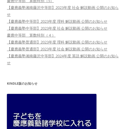
慶應中等部 算数特別（5）
【慶應義塾湘南藤沢中等部】2023年度 社会 解説動画 公開のお知ら
せ
【慶應義塾中等部】2023年度 理科 解説動画 公開のお知らせ
【慶應義塾中等部】2023年度 社会 解説動画 公開のお知らせ
慶應中等部 算数特別（４）
【慶應義塾普通部】2023年度 理科 解説動画 公開のお知らせ
【慶應義塾普通部】2023年度 社会 解説動画 公開のお知らせ
【慶應義塾湘南藤沢中等部】2024年度 英語 解説動画 公開のお知ら
せ
KINDLE版のお知らせ