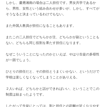
しかし、慶應湘南の場合は二人担任です。男女共学であるか
ら、男性、女性という組み合わせが多いが、しかし、すべてが
そうなると決まっているわけでもない。
また外国人教員が担任になることもあります。
またこの二人担任でどちらかが主、どちらかが副ということも
ない。どちらも同じ役割を果たす担任になります。
なぜこういうことになったのかといえば、やはり生徒の多様性
が一因でしょう。
ひとりの担任だと、その担任とうまくいかない、というだけで
学校は楽しくなくなってしまうことがありえる。
２人いれば、どちらかと話ができればいい、ということでこの
制度は始まったようです。
したがって生徒にとっては、割と担任との距離が近くなりやす