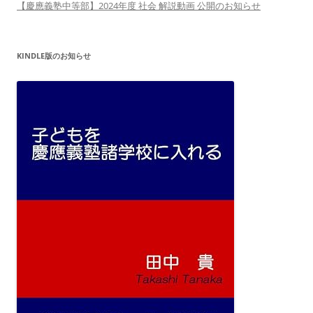
【慶應義塾中等部】2024年度 社会 解説動画 公開のお知らせ
KINDLE版のお知らせ