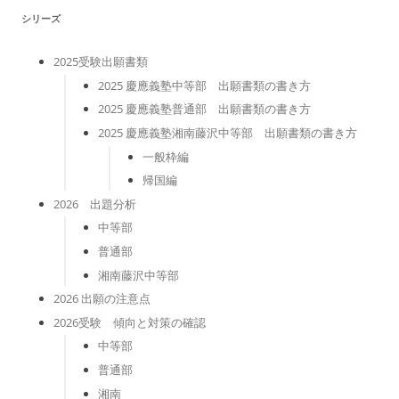
シリーズ
2025受験出願書類
2025 慶應義塾中等部 出願書類の書き方
2025 慶應義塾普通部 出願書類の書き方
2025 慶應義塾湘南藤沢中等部 出願書類の書き方
一般枠編
帰国編
2026 出題分析
中等部
普通部
湘南藤沢中等部
2026 出願の注意点
2026受験 傾向と対策の確認
中等部
普通部
湘南