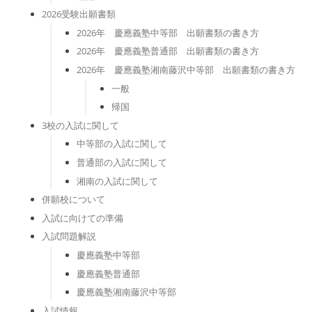
2026受験出願書類
2026年 慶應義塾中等部 出願書類の書き方
2026年 慶應義塾普通部 出願書類の書き方
2026年 慶應義塾湘南藤沢中等部 出願書類の書き方
一般
帰国
3校の入試に関して
中等部の入試に関して
普通部の入試に関して
湘南の入試に関して
併願校について
入試に向けての準備
入試問題解説
慶應義塾中等部
慶應義塾普通部
慶應義塾湘南藤沢中等部
入試情報