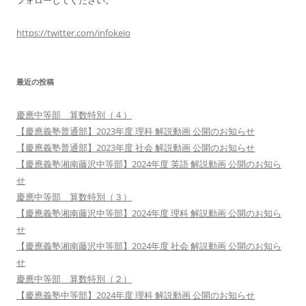
フォローしてください。
https://twitter.com/infokeio
最近の投稿
慶應中等部 算数特別（４）
【慶應義塾普通部】2023年度 理科 解説動画 公開のお知らせ
【慶應義塾普通部】2023年度 社会 解説動画 公開のお知らせ
【慶應義塾湘南藤沢中等部】2024年度 英語 解説動画 公開のお知ら
せ
慶應中等部 算数特別（３）
【慶應義塾湘南藤沢中等部】2024年度 理科 解説動画 公開のお知ら
せ
【慶應義塾湘南藤沢中等部】2024年度 社会 解説動画 公開のお知ら
せ
慶應中等部 算数特別（２）
【慶應義塾中等部】2024年度 理科 解説動画 公開のお知らせ