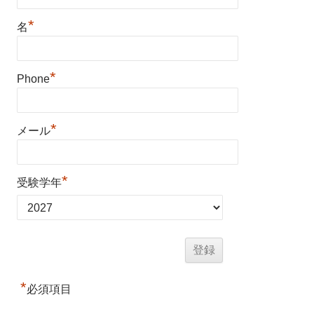
*
名
*
Phone
*
メール
*
受験学年
*
必須項目