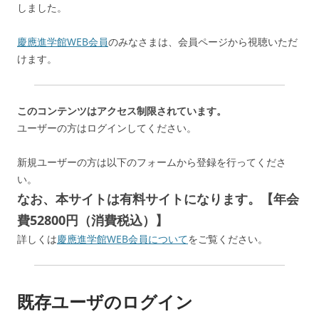
しました。
慶應進学館WEB会員
のみなさまは、会員ページから視聴いただ
けます。
このコンテンツはアクセス制限されています。
ユーザーの方はログインしてください。
新規ユーザーの方は以下のフォームから登録を行ってくださ
い。
なお、本サイトは有料サイトになります。【年会
費52800円（消費税込）】
詳しくは
慶應進学館WEB会員について
をご覧ください。
既存ユーザのログイン