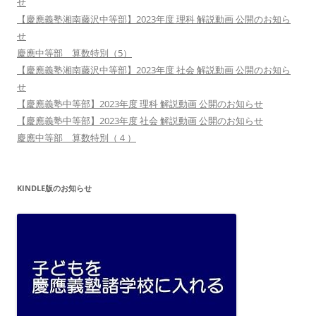
せ
【慶應義塾湘南藤沢中等部】2023年度 理科 解説動画 公開のお知ら
せ
慶應中等部 算数特別（5）
【慶應義塾湘南藤沢中等部】2023年度 社会 解説動画 公開のお知ら
せ
【慶應義塾中等部】2023年度 理科 解説動画 公開のお知らせ
【慶應義塾中等部】2023年度 社会 解説動画 公開のお知らせ
慶應中等部 算数特別（４）
KINDLE版のお知らせ