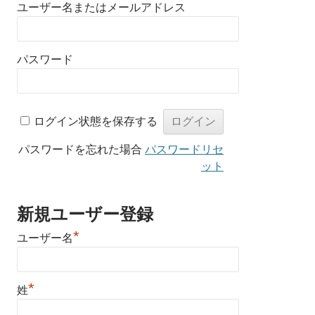
ユーザー名またはメールアドレス
パスワード
ログイン状態を保存する
パスワードを忘れた場合
パスワードリセ
ット
新規ユーザー登録
*
ユーザー名
*
姓