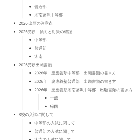
普通部
湘南藤沢中等部
2026 出願の注意点
2026受験 傾向と対策の確認
中等部
普通部
湘南
2026受験出願書類
2026年 慶應義塾中等部 出願書類の書き方
2026年 慶應義塾普通部 出願書類の書き方
2026年 慶應義塾湘南藤沢中等部 出願書類の書き方
一般
帰国
3校の入試に関して
中等部の入試に関して
普通部の入試に関して
湘南の入試に関して