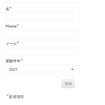
*
名
*
Phone
*
メール
*
受験学年
*
必須項目