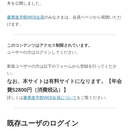
本を公開しました。
慶應進学館WEB会員
のみなさまは、会員ページから視聴いただ
けます。
このコンテンツはアクセス制限されています。
ユーザーの方はログインしてください。
新規ユーザーの方は以下のフォームから登録を行ってくださ
い。
なお、本サイトは有料サイトになります。【年会
費52800円（消費税込）】
詳しくは
慶應進学館WEB会員について
をご覧ください。
既存ユーザのログイン