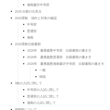
湘南藤沢中等部
2026 出願の注意点
2026受験 傾向と対策の確認
中等部
普通部
湘南
2026受験出願書類
2026年 慶應義塾中等部 出願書類の書き方
2026年 慶應義塾普通部 出願書類の書き方
2026年 慶應義塾湘南藤沢中等部 出願書類の書き方
一般
帰国
3校の入試に関して
中等部の入試に関して
普通部の入試に関して
湘南の入試に関して
併願校について