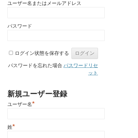
ユーザー名またはメールアドレス
パスワード
ログイン状態を保存する
パスワードを忘れた場合
パスワードリセ
ット
新規ユーザー登録
*
ユーザー名
*
姓