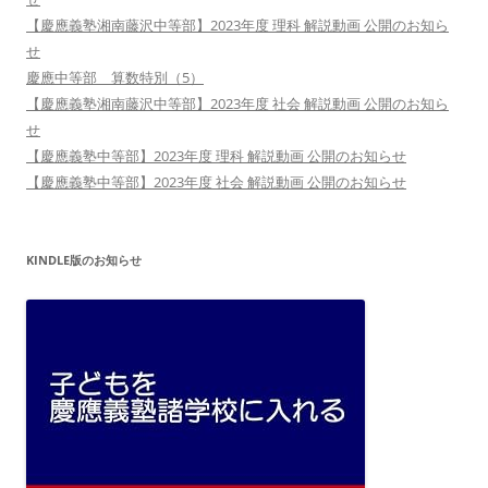
【慶應義塾湘南藤沢中等部】2023年度 理科 解説動画 公開のお知ら
せ
慶應中等部 算数特別（5）
【慶應義塾湘南藤沢中等部】2023年度 社会 解説動画 公開のお知ら
せ
【慶應義塾中等部】2023年度 理科 解説動画 公開のお知らせ
【慶應義塾中等部】2023年度 社会 解説動画 公開のお知らせ
KINDLE版のお知らせ