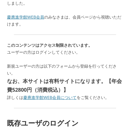
しました。
慶應進学館WEB会員
のみなさまは、会員ページから視聴いただ
けます。
このコンテンツはアクセス制限されています。
ユーザーの方はログインしてください。
新規ユーザーの方は以下のフォームから登録を行ってくださ
い。
なお、本サイトは有料サイトになります。【年会
費52800円（消費税込）】
詳しくは
慶應進学館WEB会員について
をご覧ください。
既存ユーザのログイン