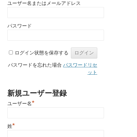
ユーザー名またはメールアドレス
パスワード
ログイン状態を保存する
パスワードを忘れた場合
パスワードリセ
ット
新規ユーザー登録
*
ユーザー名
*
姓