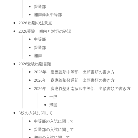
普通部
湘南藤沢中等部
2026 出願の注意点
2026受験 傾向と対策の確認
中等部
普通部
湘南
2026受験出願書類
2026年 慶應義塾中等部 出願書類の書き方
2026年 慶應義塾普通部 出願書類の書き方
2026年 慶應義塾湘南藤沢中等部 出願書類の書き方
一般
帰国
3校の入試に関して
中等部の入試に関して
普通部の入試に関して
湘南の入試に関して