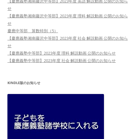
【慶應義塾湘南藤沢中等部】2023年度 英語 解説動画 公開のお知ら
せ
【慶應義塾湘南藤沢中等部】2023年度 理科 解説動画 公開のお知ら
せ
慶應中等部 算数特別（5）
【慶應義塾湘南藤沢中等部】2023年度 社会 解説動画 公開のお知ら
せ
【慶應義塾中等部】2023年度 理科 解説動画 公開のお知らせ
【慶應義塾中等部】2023年度 社会 解説動画 公開のお知らせ
KINDLE版のお知らせ