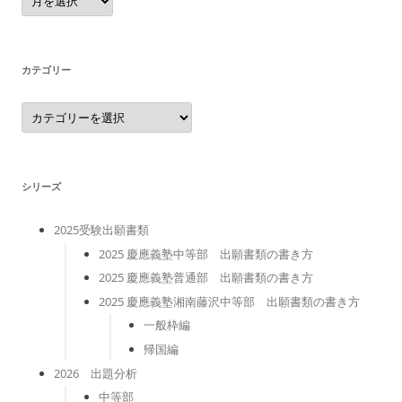
ー
カ
イ
ブ
カテゴリー
カ
テ
ゴ
リ
ー
シリーズ
2025受験出願書類
2025 慶應義塾中等部 出願書類の書き方
2025 慶應義塾普通部 出願書類の書き方
2025 慶應義塾湘南藤沢中等部 出願書類の書き方
一般枠編
帰国編
2026 出題分析
中等部