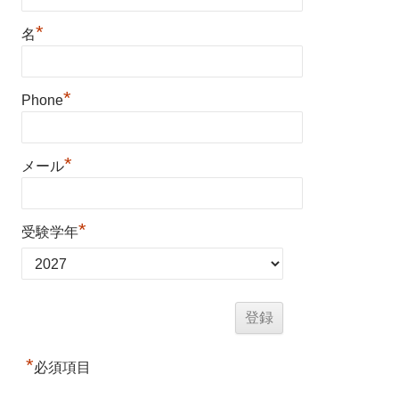
*
名
*
Phone
*
メール
*
受験学年
*
必須項目