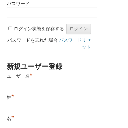
パスワード
ログイン状態を保存する
パスワードを忘れた場合
パスワードリセ
ット
新規ユーザー登録
*
ユーザー名
*
姓
*
名