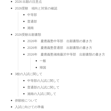
2026 出願の注意点
2026受験 傾向と対策の確認
中等部
普通部
湘南
2026受験出願書類
2026年 慶應義塾中等部 出願書類の書き方
2026年 慶應義塾普通部 出願書類の書き方
2026年 慶應義塾湘南藤沢中等部 出願書類の書き方
一般
帰国
3校の入試に関して
中等部の入試に関して
普通部の入試に関して
湘南の入試に関して
併願校について
入試に向けての準備