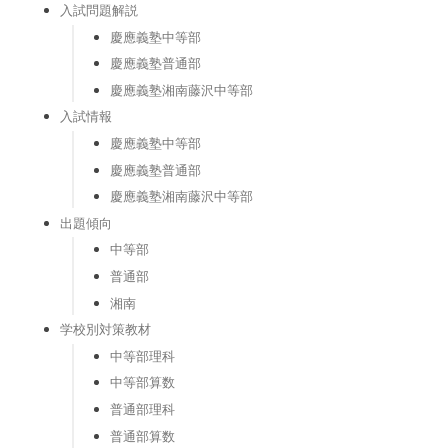
入試問題解説
慶應義塾中等部
慶應義塾普通部
慶應義塾湘南藤沢中等部
入試情報
慶應義塾中等部
慶應義塾普通部
慶應義塾湘南藤沢中等部
出題傾向
中等部
普通部
湘南
学校別対策教材
中等部理科
中等部算数
普通部理科
普通部算数