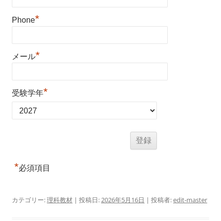
*
Phone
*
メール
*
受験学年
*
必須項目
カテゴリー:
理科教材
| 投稿日:
2026年5月16日
|
投稿者:
edit-master