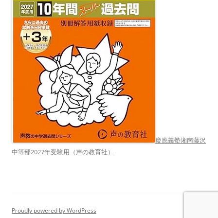
慶應義塾湘南藤沢
中等部2027年受験用（声の教育社）
Proudly powered by WordPress