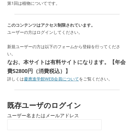
第1回は植物についてです。
このコンテンツはアクセス制限されています。
ユーザーの方はログインしてください。
新規ユーザーの方は以下のフォームから登録を行ってくださ
い。
なお、本サイトは有料サイトになります。【年会
費52800円（消費税込）】
詳しくは
慶應進学館WEB会員について
をご覧ください。
既存ユーザのログイン
ユーザー名またはメールアドレス