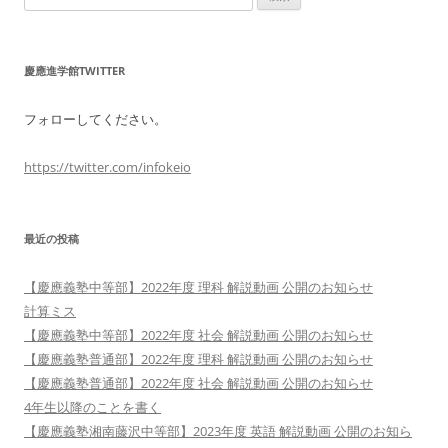
索:
慶應進学館TWITTER
フォローしてください。
https://twitter.com/infokeio
最近の投稿
【慶應義塾中等部】2022年度 理科 解説動画 公開のお知らせ
計算ミス
【慶應義塾中等部】2022年度 社会 解説動画 公開のお知らせ
【慶應義塾普通部】2022年度 理科 解説動画 公開のお知らせ
【慶應義塾普通部】2022年度 社会 解説動画 公開のお知らせ
4年生以降のことを書く
【慶應義塾湘南藤沢中等部】2023年度 英語 解説動画 公開のお知ら