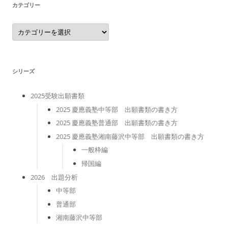
カテゴリー
カ
テ
ゴ
リ
ー
シリーズ
2025受験出願書類
2025 慶應義塾中等部 出願書類の書き方
2025 慶應義塾普通部 出願書類の書き方
2025 慶應義塾湘南藤沢中等部 出願書類の書き方
一般枠編
帰国編
2026 出題分析
中等部
普通部
湘南藤沢中等部