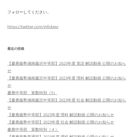
フォローしてください。
https://twitter.com/infokeio
最近の投稿
【慶應義塾湘南藤沢中等部】2023年度 英語 解説動画 公開のお知ら
せ
【慶應義塾湘南藤沢中等部】2023年度 理科 解説動画 公開のお知ら
せ
慶應中等部 算数特別（5）
【慶應義塾湘南藤沢中等部】2023年度 社会 解説動画 公開のお知ら
せ
【慶應義塾中等部】2023年度 理科 解説動画 公開のお知らせ
【慶應義塾中等部】2023年度 社会 解説動画 公開のお知らせ
慶應中等部 算数特別（４）
【慶應義塾普通部】2023年度 理科 解説動画 公開のお知らせ