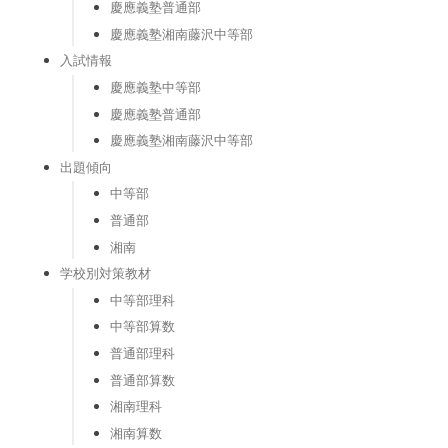
慶應義塾普通部
慶應義塾湘南藤沢中等部
入試情報
慶應義塾中等部
慶應義塾普通部
慶應義塾湘南藤沢中等部
出題傾向
中等部
普通部
湘南
学校別対策教材
中等部理科
中等部算数
普通部理科
普通部算数
湘南理科
湘南算数