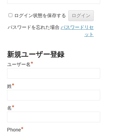
ログイン状態を保存する
パスワードを忘れた場合
パスワードリセ
ット
新規ユーザー登録
*
ユーザー名
*
姓
*
名
*
Phone