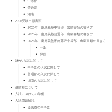
中等部
普通部
湘南
2026受験出願書類
2026年 慶應義塾中等部 出願書類の書き方
2026年 慶應義塾普通部 出願書類の書き方
2026年 慶應義塾湘南藤沢中等部 出願書類の書き方
一般
帰国
3校の入試に関して
中等部の入試に関して
普通部の入試に関して
湘南の入試に関して
併願校について
入試に向けての準備
入試問題解説
慶應義塾中等部