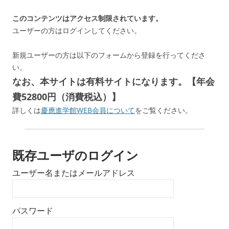
このコンテンツはアクセス制限されています。
ユーザーの方はログインしてください。
新規ユーザーの方は以下のフォームから登録を行ってくださ
い。
なお、本サイトは有料サイトになります。【年会
費52800円（消費税込）】
詳しくは
慶應進学館WEB会員について
をご覧ください。
既存ユーザのログイン
ユーザー名またはメールアドレス
パスワード