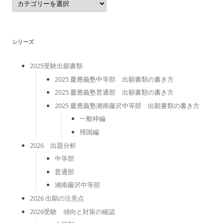
テ
ゴ
リ
ー
シリーズ
2025受験出願書類
2025 慶應義塾中等部 出願書類の書き方
2025 慶應義塾普通部 出願書類の書き方
2025 慶應義塾湘南藤沢中等部 出願書類の書き方
一般枠編
帰国編
2026 出題分析
中等部
普通部
湘南藤沢中等部
2026 出願の注意点
2026受験 傾向と対策の確認